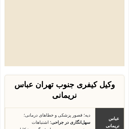
وکیل کیفری جنوب تهران عباس
نریمانی
دیه؛ قصور پزشکی و خطاهای درمانی؛
عباس
سهل‌انگاری در جراحی
؛ اشتباهات
نریمانی