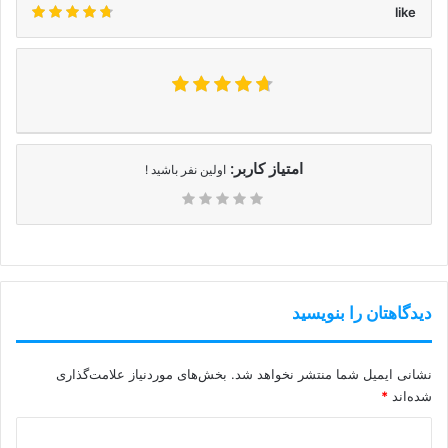
like
امتیاز کاربر:
اولین نفر باشید !
دیدگاهتان را بنویسید
نشانی ایمیل شما منتشر نخواهد شد.
بخش‌های موردنیاز علامت‌گذاری
شده‌اند
*
د