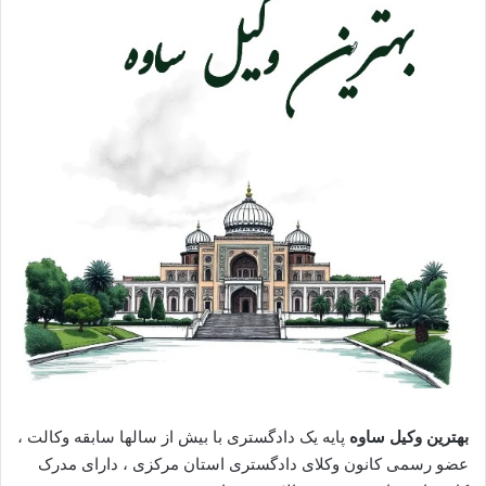
بهترین وکیل ساوه
پایه یک دادگستری با بیش از سالها سابقه وکالت ،
عضو رسمی کانون وکلای دادگستری استان مرکزی ، دارای مدرک