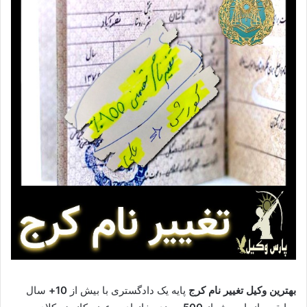
بهترین وکیل تغییر نام کرج
پایه یک دادگستری با بیش از
10+
سال