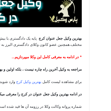
بهترین وکیل جعل عنوان کرج
پایه یک دادگستری با بیش
مختلف،همچنین عضو کانون وکلای دادگستری البرز به 
* در ادامه به معرفی کامل این وکلا میپردازیم…
مراجعه به وکیل آخرین راه چاره نیست ، بلکه اولین و ب
برای مشاهده لیست کامل
بهترین وکیل کرج
وارد شوید.
در ادامه بهترین وکیل جعل عنوان در کرج را معرفی می
شماره پروانه وکالت وکلا در رزومه آن ها قید شده است