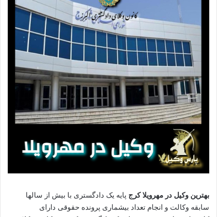
بهترین وکیل در مهرویلا کرج
پایه یک دادگستری با بیش از سالها
سابقه وکالت و انجام تعداد بیشماری پرونده حقوقی دارای