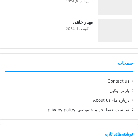
سپتامبر 9, 2024
99%
مهیار خلقی
آگوست 1, 2024
99%
صفحات
Contact us
پارس وکیل
درباره ما- About us
سیاست حفظ حریم خصوصی-privacy policy
نوشته‌های تازه