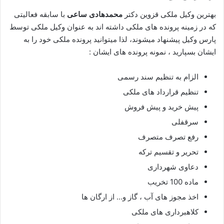
بهترین وکیل ملکی قزوین دکتر
محمدهادی ساعی
با سابقه فعالیتی
که در زمینه پرونده های ملکی داشته اند به عنوان وکیل ملکی توسط
پارس وکیل پیشنهاد میشوند، لذا میتوانید پرونده ملکی خود را به
ایشان بسپارید ، نمونه پرونده های ایشان :
الزام به تنظیم سند رسمی
تنظیم قرارداد های ملکی
پیش خرید و پیش فروش
سرقفلی
رفع تصرف متصرف
تحریر و تقسیم ترکه
دعاوی شهرداری
ماده 100 تخریب
اخذ مجوز های آب ، گاز و… از ارگان ها
کلاهبرداری های ملکی