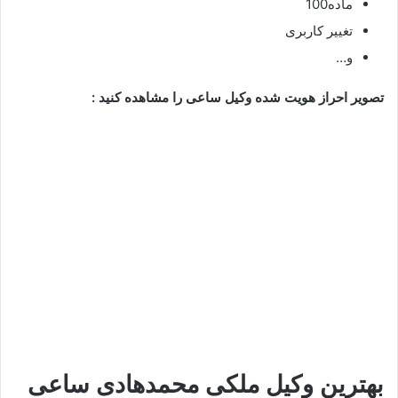
ماده100
تغییر کاربری
و…
تصویر احراز هویت شده وکیل ساعی را مشاهده کنید :
بهترین وکیل ملکی
محمدهادی ساعی