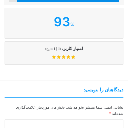
93
%
امتیاز کاربر:
5
(
1
نتایج)
دیدگاهتان را بنویسید
نشانی ایمیل شما منتشر نخواهد شد.
بخش‌های موردنیاز علامت‌گذاری
شده‌اند
*
د