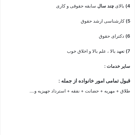
4)
بالای
چند سال
سابقه حقوقی و کاری
5)
کارشناسی ارشد حقوق
6)
دکترای حقوق
7)
تعهد بالا ، علم بالا و اخلاق خوب
سایر خدمات :
قبول تمامی امور خانواده از جمله :
طلاق + مهریه + حضانت + نفقه + استرداد جهیزیه و….