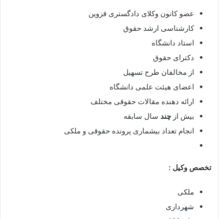
عضو کانون وکلای دادگستری قزوین
کارشناسی ارشد حقوق
استاد دانشگاه
دکترای حقوق
از مخالفان طرح تسهیل
اعضای هیئت علمی دانشگاه
ارائه دهنده مقالات حقوقی مختلف
بیش از
چند
سال سابقه
انجام تعداد بیشماری پرونده حقوقی و ملکی
تخصص وکیل :
ملکی
شهرداری