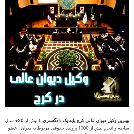
بهترین وکیل دیوان عالی کرج پایه یک دادگستری
با بیش از
20+
سال
سابقه و انجام بیش از 1000 پرونده حقوقی مربوط به دیوان ، عضو