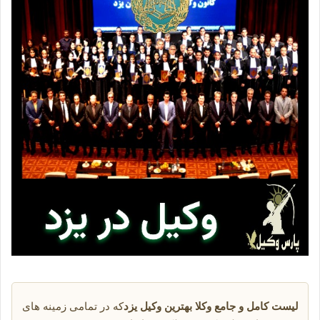
لیست کامل و جامع وکلا بهترین وکیل یزد
که در تمامی زمینه های