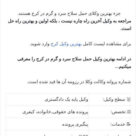
جزء بهترین وکلای حمل سلاح سرد و گرم در کرج هستند.
مراجعه به وکیل آخرین راه چاره نیست ، بلکه اولین و بهترین راه حل
است.
برای مشاهده لیست کامل
بهترین وکیل کرج
وارد شوید.
در ادامه بهترین وکیل حمل سلاح سرد و گرم در کرج را معرفی
میکنیم…
شماره پروانه وکالت وکلا در رزومه آن ها قید شده است.
🥇 سطح وکیل:
وکیل پایه یک دادگستری
⚖️ تخصص:
پرونده های حقوقی،خانواده، کیفری
📝 خدمات:
پیگیری پرونده