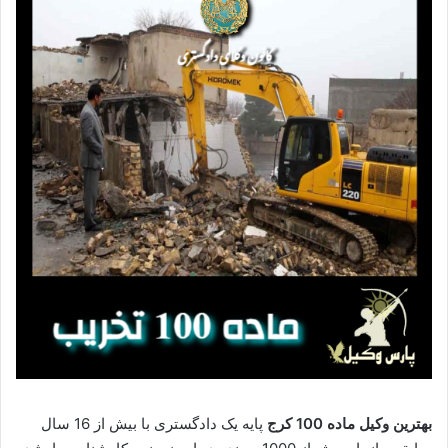
بهترین وکیل ماده 100 کرج
پایه یک دادگستری با بیش از 16 سال