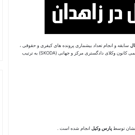
سابقه و انجام تعداد بیشماری پرونده های کیفری و حقوقی ،
حقوق خصوصی ، عضو رسمی کانون وکلای دادگستری مرکز و جهانی (SKODA) به ترتیب
یتشان توسط
پارس وکیل
انجام شده است .