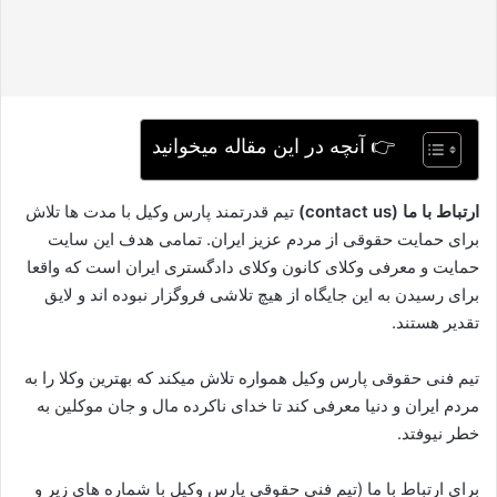
👉 آنچه در این مقاله میخوانید
ارتباط با ما (contact us)
تیم قدرتمند پارس وکیل با مدت ها تلاش
برای حمایت حقوقی از مردم عزیز ایران. تمامی هدف این سایت
حمایت و معرفی وکلای کانون وکلای دادگستری ایران است که واقعا
برای رسیدن به این جایگاه از هیچ تلاشی فروگزار نبوده اند و لایق
تقدیر هستند.
تیم فنی حقوقی پارس وکیل همواره تلاش میکند که بهترین وکلا را به
مردم ایران و دنیا معرفی کند تا خدای ناکرده مال و جان موکلین به
خطر نیوفتد.
برای ارتباط با ما (تیم فنی حقوقی پارس وکیل با شماره های زیر و