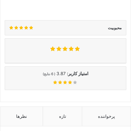
محبوبیت
امتیاز کاربر:
3.87
(
6
نتایج)
پرخواننده
تازه
نظرها