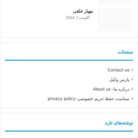
99%
مهیار خلقی
آگوست 1, 2024
99%
صفحات
Contact us
پارس وکیل
درباره ما- About us
سیاست حفظ حریم خصوصی-privacy policy
نوشته‌های تازه