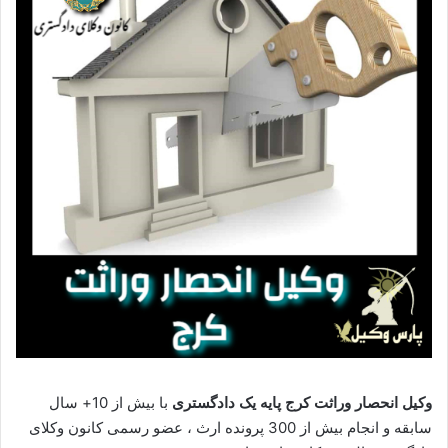
وکیل انحصار وراثت کرج پایه یک دادگستری
با بیش از 10+ سال
سابقه و انجام بیش از 300 پرونده ارث ، عضو رسمی کانون وکلای