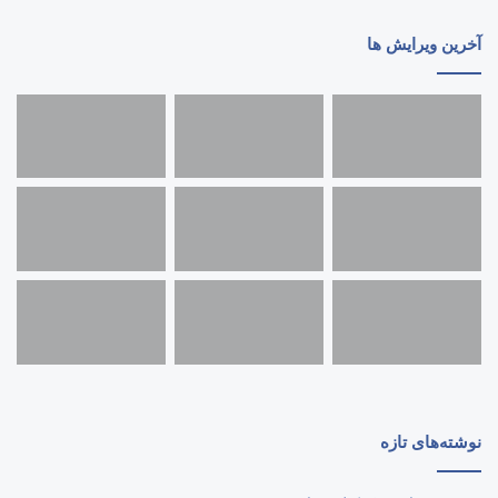
آخرین ویرایش ها
نوشته‌های تازه