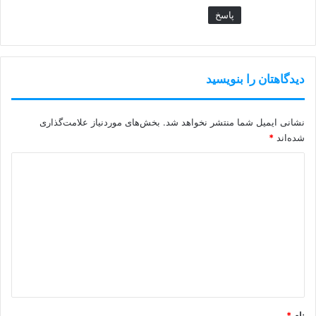
پاسخ
دیدگاهتان را بنویسید
نشانی ایمیل شما منتشر نخواهد شد.
بخش‌های موردنیاز علامت‌گذاری
شده‌اند
*
د
ی
د
گ
ا
ه
*
نام
*