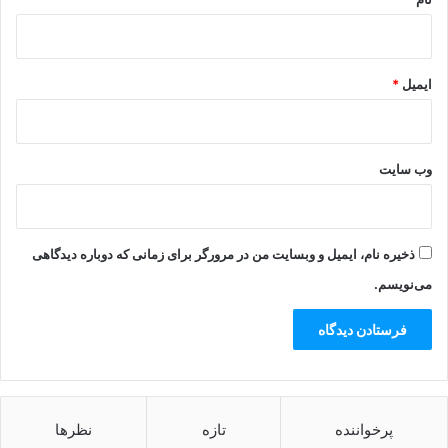
ایمیل
*
وب‌ سایت
ذخیره نام، ایمیل و وبسایت من در مرورگر برای زمانی که دوباره دیدگاهی
می‌نویسم.
پرخواننده
تازه
نظرها