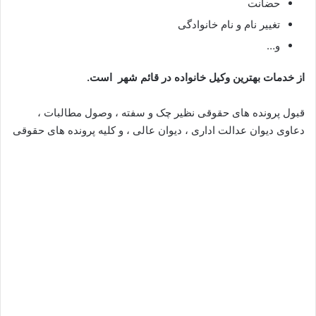
حضانت
تغییر نام و نام خانوادگی
و…
از خدمات بهترین وکیل خانواده در قائم شهر است.
قبول پرونده های حقوقی نظیر چک و سفته ، وصول مطالبات ،
دعاوی دیوان عدالت اداری ، دیوان عالی ، و کلیه پرونده های حقوقی