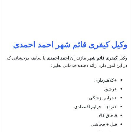
وکیل کیفری قائم شهر
احمد احمدی
وکیل
کیفری قائم شهر
مازندران
احمد احمدی
با سابقه درخشانی که
در این امور دارد ارائه دهنده خدماتی نظیر :
+کلاهبرداری
+رشوه
+جرایم پزشکی
+نزاع + جرایم اقتصادی
قاچاق کالا
قتل + فحاشی