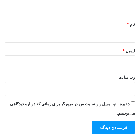
ه
*
نام
*
ایمیل
*
وب‌ سایت
ذخیره نام، ایمیل و وبسایت من در مرورگر برای زمانی که دوباره دیدگاهی
می‌نویسم.