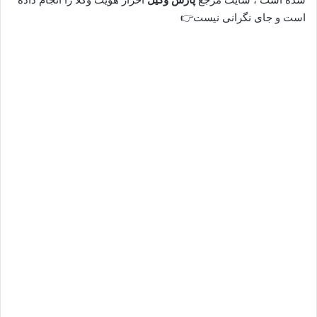
است و جای نگرانی نیست👉