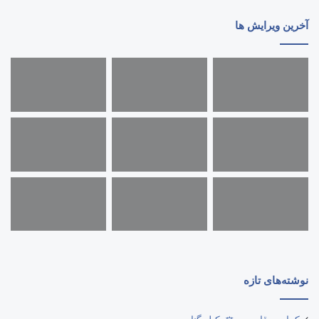
آخرین ویرایش ها
نوشته‌های تازه