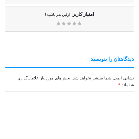
امتیاز کاربر:
اولین نفر باشید !
دیدگاهتان را بنویسید
نشانی ایمیل شما منتشر نخواهد شد.
بخش‌های موردنیاز علامت‌گذاری
شده‌اند
*
د
ی
د
گ
ا