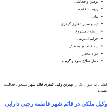
توهین و فحاشی
ورود به عنف،
تبانی
دیه و سایر دعاوی کیفری.
رابطه نامشروع
جرایم اینترنتی
دیه + تجاوز به عنف
مواد مخدر
حمل
سلاح سرد و گرم
و…
ایشان به عنوان یک از
بهترین وکیل کیفری قائم شهر
مشغول فعالیت
هستند.
وکیل ملکی در قائم شهر
فاطمه رجبی دارابی