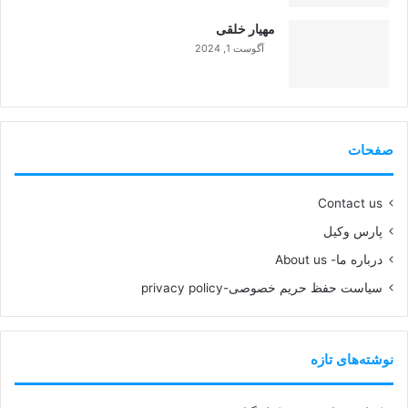
مهیار خلقی
آگوست 1, 2024
99%
صفحات
Contact us
پارس وکیل
درباره ما- About us
سیاست حفظ حریم خصوصی-privacy policy
نوشته‌های تازه