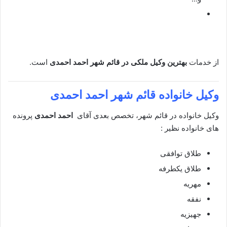
از خدمات
بهترین وکیل ملکی در قائم شهر
احمد احمدی
است.
وکیل خانواده قائم شهر
احمد احمدی
وکیل خانواده در قائم شهر، تخصص بعدی آقای
احمد احمدی
پرونده
های خانواده نظیر :
طلاق توافقی
طلاق یکطرفه
مهریه
نفقه
جهیزیه