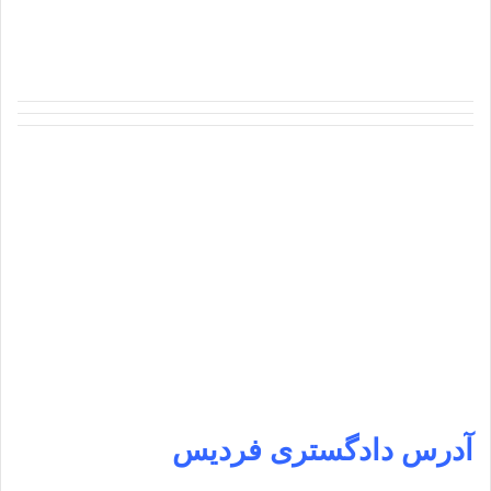
آدرس دادگستری فردیس