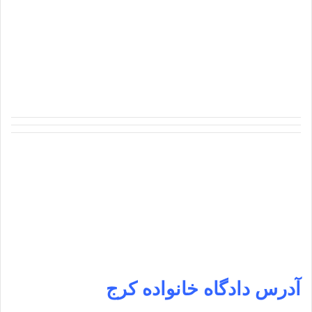
آدرس
دادگاه خانواده کرج