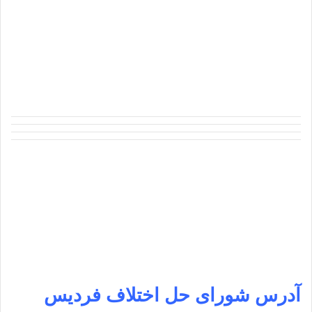
آدرس شورای حل اختلاف فردیس