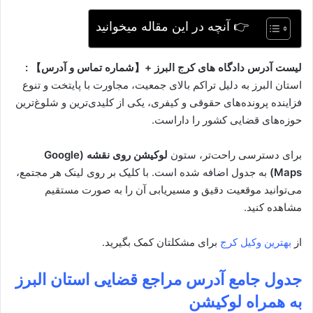
👉 آنچه در این مقاله میخوانید
لیست آدرس دادگاه های کرج البرز +【شماره تماس و آدرس】 :
استان البرز به دلیل تراکم بالای جمعیت، مجاورت با پایتخت و تنوع
فزاینده پرونده‌های حقوقی و کیفری، یکی از کلیدی‌ترین و شلوغ‌ترین
حوزه‌های قضایی کشور را داراست.
برای دسترسی راحت‌تر، ستون
لوکیشن روی نقشه (Google
Maps)
به جدول اضافه شده است. با کلیک بر روی لینک هر مجتمع،
می‌توانید موقعیت دقیق و مسیریابی آن را به صورت مستقیم
مشاهده کنید.
از
بهترین وکیل کرج
برای مشکلتان کمک بگیرید.
جدول جامع آدرس مراجع قضایی استان البرز
به همراه لوکیشن