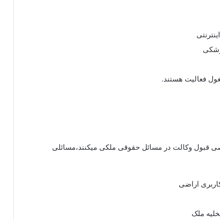
نترنتی
زشکی
ل فعالیت هستند.
قبول وکالت در مسائل حقوقی ملکی میکنند،مسائلی
خلیه ملک