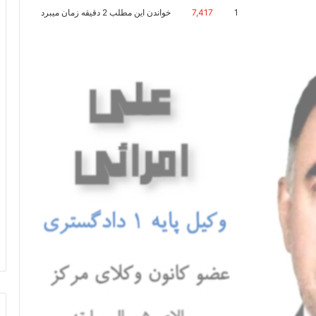
1
7,417
خواندن این مطلب 2 دقیقه زمان میبرد