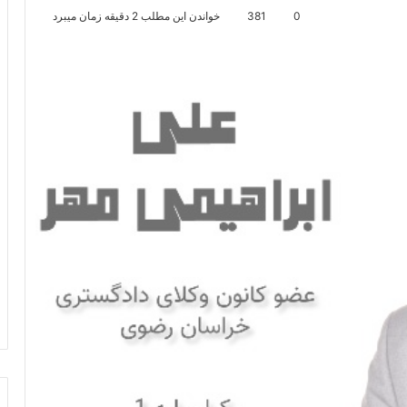
0
381
خواندن این مطلب 2 دقیقه زمان میبرد