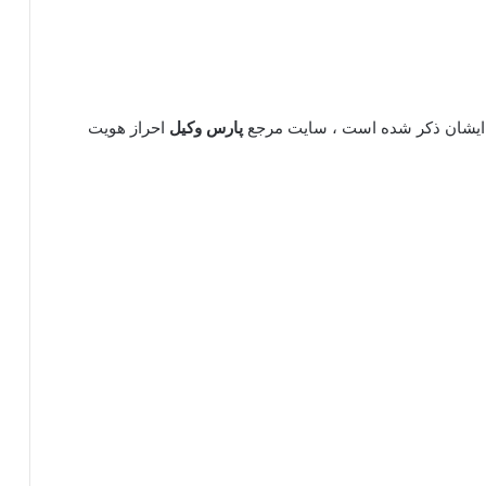
یشان ذکر شده است ، سایت مرجع
پارس وکیل
احراز هویت