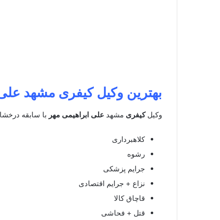
بهترین وکیل کیفری مشهد
علی 
وکیل
کیفری
مشهد
علی ابراهیمی مهر
با سابقه درخشان
کلاهبرداری
رشوه
جرایم پزشکی
نزاع + جرایم اقتصادی
قاچاق کالا
قتل + فحاشی