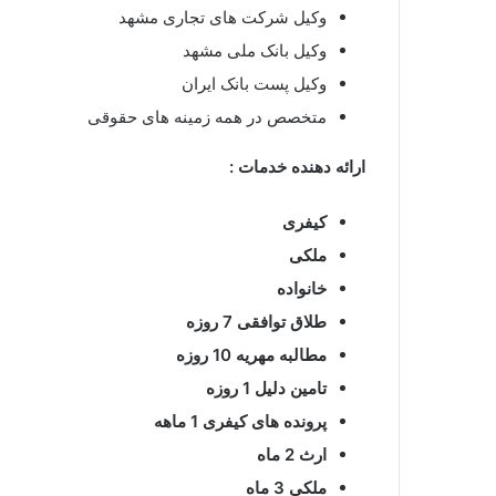
وکیل شرکت های تجاری مشهد
وکیل بانک ملی مشهد
وکیل پست بانک ایران
متخصص در همه زمینه های حقوقی
ارائه دهنده خدمات :
کیفری
ملکی
خانواده
طلاق توافقی 7 روزه
مطالبه مهریه 10 روزه
تامین دلیل 1 روزه
پرونده های کیفری 1 ماهه
ارث 2 ماه
ملکی 3 ماه