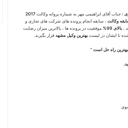
ی :
جناب آقای ابراهیمی مهر به شماره پروانه وکالت
2017
، سابقه انجام پرونده های شرکت های تجاری و
 ،
بالای 99%
موفقیت در پرونده ها ، بالاترین میزان رضایت
ه تا ایشان در لیست
بهترین وکیل مشهد
قرار بگیرند.
 بهترین راه حل است “
د.
ضوی