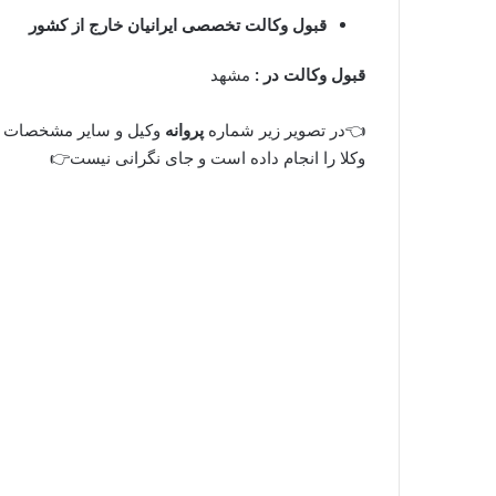
قبول وکالت تخصصی ایرانیان خارج از کشور
قبول وکالت در :
مشهد
👈در تصویر زیر شماره
پروانه
وکیل و سایر مشخصات ا
وکلا را انجام داده است و جای نگرانی نیست👉