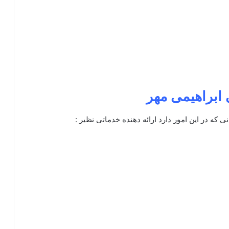
ابراهیمی مهر
ی که در این امور دارد ارائه دهنده خدماتی نظیر :