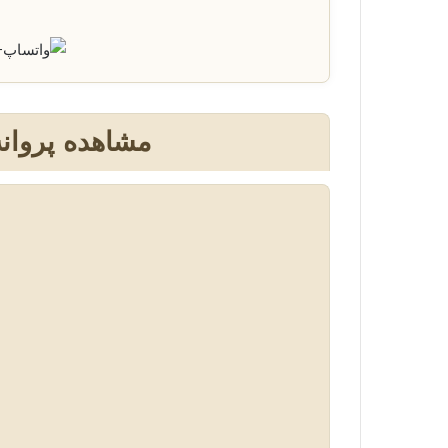
+
مشاهده پروانه