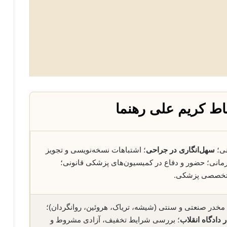
اط کریم علی رهنما
نی؛
سهل‌انگاری در جراحی
؛ اشتباهات نسخه‌نویسی و تجویز
درمانی؛ حضور و دفاع در کمیسیون‌های پزشکی قانونی؛
ی تخصصی پزشکی.
مخدر صنعتی و سنتی (شیشه، تریاک، هروئین، روانگردان)؛
 دادگاه انقلاب
؛ بررسی شرایط تخفیف، آزادی مشروط و