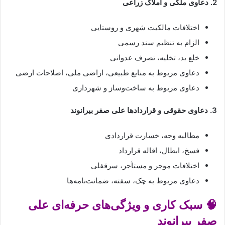
2. دعاوی ملکی و املاک زراعی
اختلافات مالکیت شهری و روستایی
الزام به تنظیم سند رسمی
خلع ید، تخلیه، تصرف عدوانی
دعاوی مربوط به منابع طبیعی، اراضی ملی، اصلاحات ارضی
دعاوی مربوط به ساخت‌وساز و شهرداری
3. دعاوی حقوقی و قراردادها علی صفر بیرانوند
مطالبه وجه، خسارت قراردادی
فسخ، ابطال، اقاله قرارداد
اختلافات موجر و مستأجر، سرقفلی
دعاوی مربوط به چک، سفته، ضمانت‌نامه‌ها
🧠 سبک کاری و ویژگی‌های حرفه‌ای علی
صفر بیرانوند