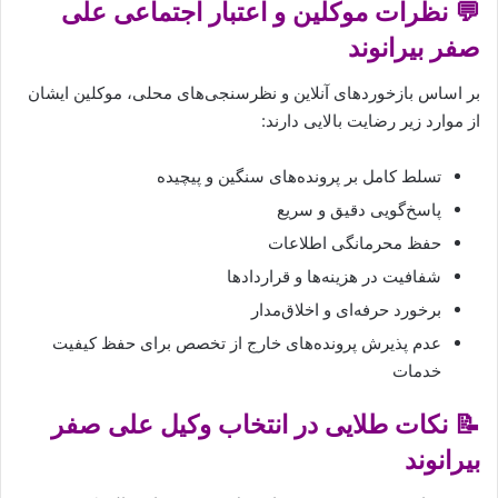
💬 نظرات موکلین و اعتبار اجتماعی علی
صفر بیرانوند
بر اساس بازخوردهای آنلاین و نظرسنجی‌های محلی، موکلین ایشان
از موارد زیر رضایت بالایی دارند:
تسلط کامل بر پرونده‌های سنگین و پیچیده
پاسخ‌گویی دقیق و سریع
حفظ محرمانگی اطلاعات
شفافیت در هزینه‌ها و قراردادها
برخورد حرفه‌ای و اخلاق‌مدار
عدم پذیرش پرونده‌های خارج از تخصص برای حفظ کیفیت
خدمات
📝 نکات طلایی در انتخاب وکیل علی صفر
بیرانوند