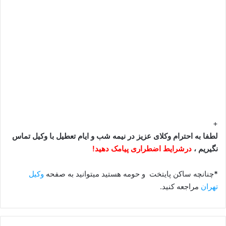
+
لطفا به احترام وکلای عزیز در نیمه شب و ایام تعطیل با وکیل تماس
نگیریم ،
درشرایط اضطراری پیامک دهید!
*
چنانچه ساکن پایتخت و حومه هستید میتوانید به صفحه
وکیل
تهران
مراجعه کنید.