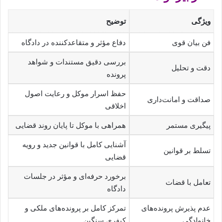
ویژگی
توضیح
فن بیان قوی
دفاع مؤثر و متقاعدکننده در دادگاه
بررسی دقیق مستندات و شواهد
دقت و تحلیل
پرونده
حفظ اسرار موکل و رعایت اصول
صداقت و امانت‌داری
اخلاقی
پیگیری مستمر
همراهی با موکل تا پایان روند قضایی
آشنایی کامل با قوانین جدید و رویه
تسلط بر قوانین
قضایی
برخورد حرفه‌ای و مؤثر در جلسات
تعامل با قضات
دادگاه
عدم پذیرش پرونده‌های
تمرکز کامل بر پرونده‌های ملکی و
خانوادگی
کیفری سنگین