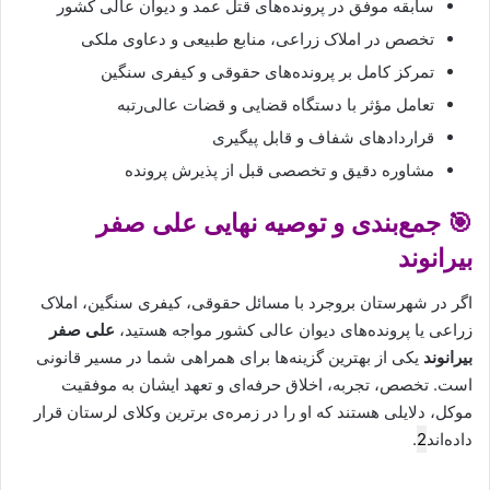
سابقه موفق در پرونده‌های قتل عمد و دیوان عالی کشور
تخصص در املاک زراعی، منابع طبیعی و دعاوی ملکی
تمرکز کامل بر پرونده‌های حقوقی و کیفری سنگین
تعامل مؤثر با دستگاه قضایی و قضات عالی‌رتبه
قراردادهای شفاف و قابل پیگیری
مشاوره دقیق و تخصصی قبل از پذیرش پرونده
🎯 جمع‌بندی و توصیه نهایی علی صفر
بیرانوند
اگر در شهرستان بروجرد با مسائل حقوقی، کیفری سنگین، املاک
زراعی یا پرونده‌های دیوان عالی کشور مواجه هستید،
علی صفر
بیرانوند
یکی از بهترین گزینه‌ها برای همراهی شما در مسیر قانونی
است. تخصص، تجربه، اخلاق حرفه‌ای و تعهد ایشان به موفقیت
موکل، دلایلی هستند که او را در زمره‌ی برترین وکلای لرستان قرار
داده‌اند
2
.