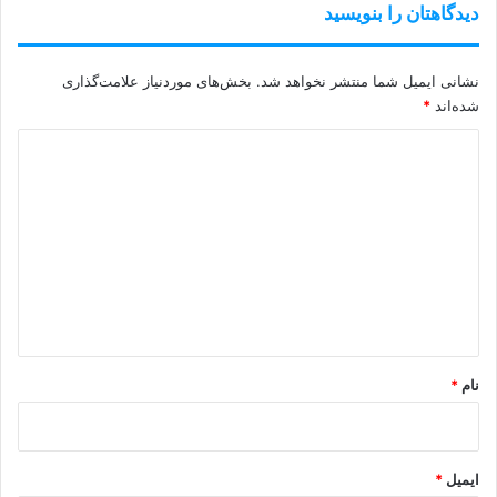
دیدگاهتان را بنویسید
نشانی ایمیل شما منتشر نخواهد شد.
بخش‌های موردنیاز علامت‌گذاری
شده‌اند
*
د
ی
د
گ
ا
ه
*
نام
*
ایمیل
*