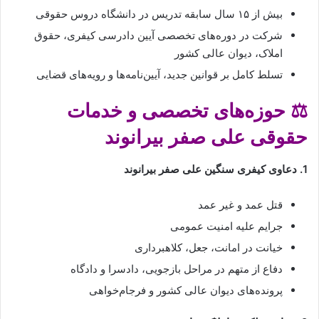
بیش از ۱۵ سال سابقه تدریس در دانشگاه دروس حقوقی
شرکت در دوره‌های تخصصی آیین دادرسی کیفری، حقوق
املاک، دیوان عالی کشور
تسلط کامل بر قوانین جدید، آیین‌نامه‌ها و رویه‌های قضایی
⚖️ حوزه‌های تخصصی و خدمات
حقوقی علی صفر بیرانوند
1. دعاوی کیفری سنگین علی صفر بیرانوند
قتل عمد و غیر عمد
جرایم علیه امنیت عمومی
خیانت در امانت، جعل، کلاهبرداری
دفاع از متهم در مراحل بازجویی، دادسرا و دادگاه
پرونده‌های دیوان عالی کشور و فرجام‌خواهی