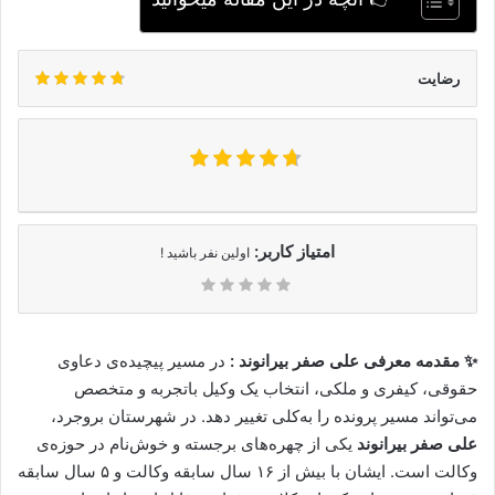
رضایت
امتیاز کاربر:
اولین نفر باشید !
✨ مقدمه معرفی علی صفر بیرانوند :
در مسیر پیچیده‌ی دعاوی
حقوقی، کیفری و ملکی، انتخاب یک وکیل باتجربه و متخصص
می‌تواند مسیر پرونده را به‌کلی تغییر دهد. در شهرستان بروجرد،
علی صفر بیرانوند
یکی از چهره‌های برجسته و خوش‌نام در حوزه‌ی
وکالت است. ایشان با بیش از ۱۶ سال سابقه وکالت و ۵ سال سابقه