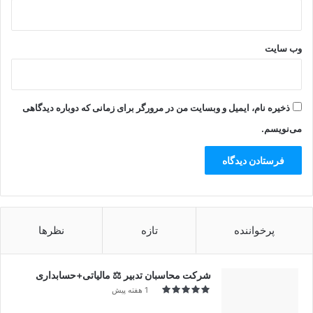
وب‌ سایت
ذخیره نام، ایمیل و وبسایت من در مرورگر برای زمانی که دوباره دیدگاهی
می‌نویسم.
پرخواننده
تازه
نظرها
شرکت محاسبان تدبیر ⚖️ مالیاتی+حسابداری
1 هفته پیش