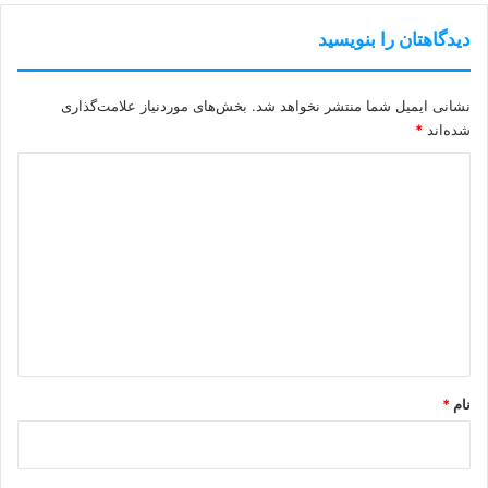
دیدگاهتان را بنویسید
نشانی ایمیل شما منتشر نخواهد شد.
بخش‌های موردنیاز علامت‌گذاری
شده‌اند
*
د
ی
د
گ
ا
ه
*
نام
*