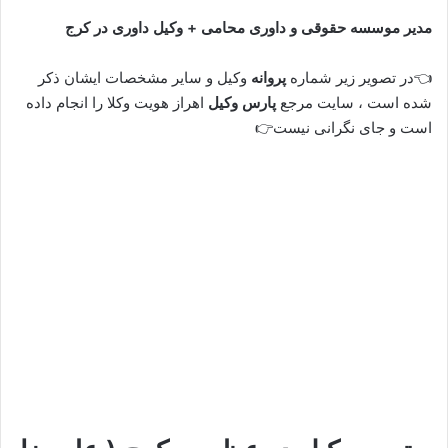
مدیر موسسه حقوقی و داوری محامی + وکیل داوری در کرج
👈در تصویر زیر شماره
پروانه
وکیل و سایر مشخصات ایشان ذکر
شده است ، سایت مرجع
پارس وکیل
اهراز هویت وکلا را انجام داده
است و جای نگرانی نیست👉