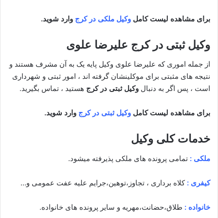
برای مشاهده لیست کامل
وکیل ملکی در کرج
وارد شوید.
وکیل ثبتی در کرج علیرضا علوی
از جمله اموری که علیرضا علوی وکیل پایه یک به آن مشرف هستند و
نتیجه های مثبتی برای موکلینشان گرفته اند ، امور ثبتی و شهرداری
است ، پس اگر به دنبال
وکیل ثبتی در کرج
هستید ، تماس بگیرید.
برای مشاهده لیست کامل
وکیل ثبتی در کرج
وارد شوید.
خدمات کلی وکیل
ملکی :
تمامی پرونده های ملکی پذیرفته میشود.
کیفری :
کلاه برداری ، تجاوز،توهین،جرایم علیه عفت عمومی و…
خانواده :
طلاق،حضانت،مهریه و سایر پرونده های خانواده.