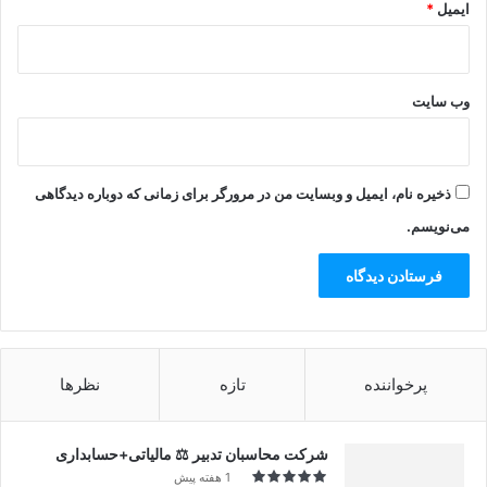
ایمیل
*
وب‌ سایت
ذخیره نام، ایمیل و وبسایت من در مرورگر برای زمانی که دوباره دیدگاهی
می‌نویسم.
پرخواننده
تازه
نظرها
شرکت محاسبان تدبیر ⚖️ مالیاتی+حسابداری
1 هفته پیش