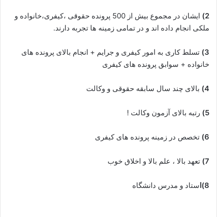
2)
ایشان در مجموع بیش از 500 پرونده حقوقی ،کیفری،خانواده و
ملکی انجام داده اند و در تمامی زمینه ها تجربه دارند.
3)
تسلط کاری به امور کیفری و جرایم + انجام بالای پرونده های
خانواده + سوابق پرونده های کیفری
4)
بالای چند سال سابقه حقوقی و وکالت
5)
رتبه بالای آزمون وکالت !
6)
تخصص در زمینه پرونده های کیفری
7)
تعهد بالا ، علم بالا و اخلاق خوب
8)ا
ستاد و مدرس دانشگاه