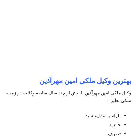
بهترین وکیل ملکی
امین مهرآذین
وکیل ملکی
امین مهرآذین
با بیش از چند سال سابقه وکالت در زمینه
ملکی نظیر :
الزام به تنظیم سند
خلع ید
تصرف