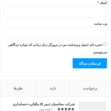
ایمیل
*
وب‌ سایت
ذخیره نام، ایمیل و وبسایت من در مرورگر برای زمانی که دوباره دیدگاهی
می‌نویسم.
پرخواننده
تازه
نظرها
شرکت محاسبان تدبیر ⚖️ مالیاتی+حسابداری
2 هفته پیش