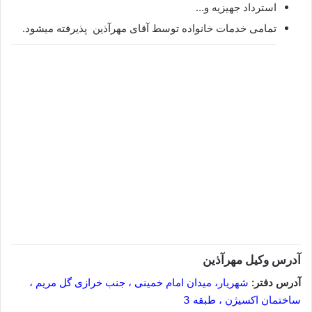
استرداد جهیزیه و…
تمامی خدمات خانواده توسط آقای مهرآذین پذیرفته میشود.
آدرس وکیل
مهرآذین
آدرس دفتر:
شهریار، میدان امام خمینی ، جنب خرازی گل مریم ،
ساختمان اکسیژن ، طبقه 3