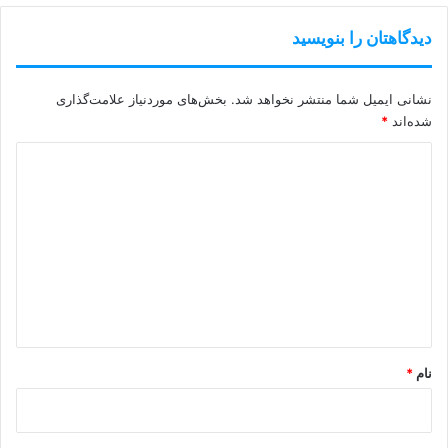
دیدگاهتان را بنویسید
نشانی ایمیل شما منتشر نخواهد شد.
بخش‌های موردنیاز علامت‌گذاری
شده‌اند
*
د
ی
د
گ
ا
ه
*
نام
*