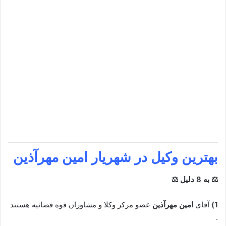
بهترین وکیل در شهریار
امین مهرآذین
⚖ به 8 دلیل ⚖
1)
آقای
امین مهرآذین
عضو مرکز وکلا و مشاوران قوه قضائیه هستند
.