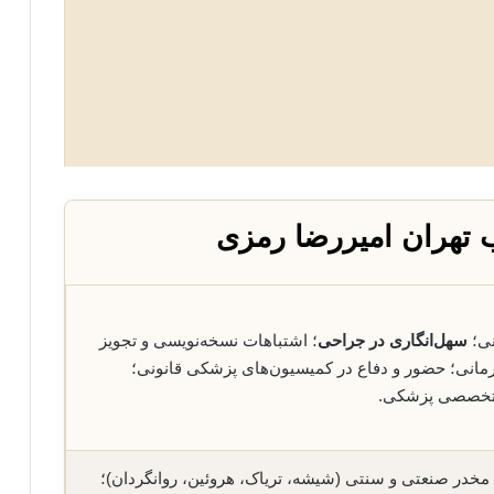
 تهران امیررضا رمزی
نی؛
سهل‌انگاری در جراحی
؛ اشتباهات نسخه‌نویسی و تجویز
درمانی؛ حضور و دفاع در کمیسیون‌های پزشکی قانونی؛
ی تخصصی پزشکی.
مخدر صنعتی و سنتی (شیشه، تریاک، هروئین، روانگردان)؛