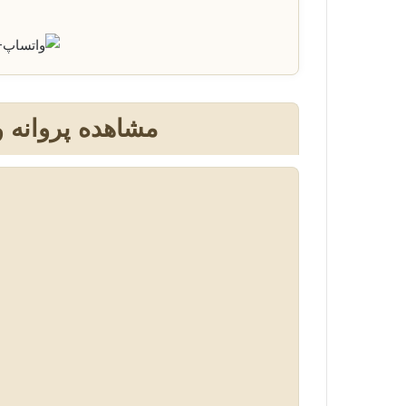
+
مشاهده پروانه 