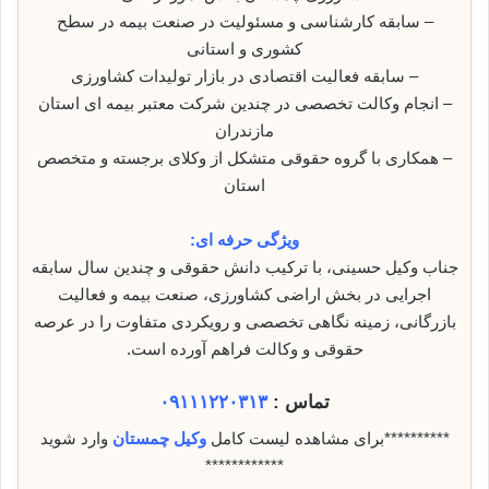
– سابقه کارشناسی و مسئولیت در صنعت بیمه در سطح
کشوری و استانی
– سابقه فعالیت اقتصادی در بازار تولیدات کشاورزی
– انجام وکالت تخصصی در چندین شرکت معتبر بیمه ای استان
مازندران
– همکاری با گروه حقوقی متشکل از وکلای برجسته و متخصص
استان
ویژگی حرفه ای:
جناب وکیل حسینی، با ترکیب دانش حقوقی و چندین سال سابقه
اجرایی در بخش اراضی کشاورزی، صنعت بیمه و فعالیت
بازرگانی، زمینه نگاهی تخصصی و رویکردی متفاوت را در عرصه
حقوقی و وکالت فراهم آورده است.
تماس :
۰۹۱۱۱۲۲۰۳۱۳
**********برای مشاهده لیست کامل
وکیل چمستان
وارد شوید
************