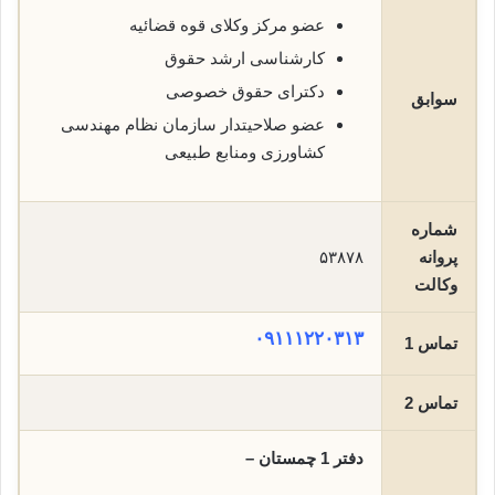
عضو مرکز وکلای قوه قضائیه
کارشناسی ارشد حقوق
دکترای حقوق خصوصی
سوابق
عضو صلاحیتدار سازمان نظام مهندسی
کشاورزی ومنابع طبیعی
شماره
پروانه
۵۳۸۷۸
وکالت
۰۹۱۱۱۲۲۰۳۱۳
تماس 1
تماس 2
دفتر 1 چمستان –