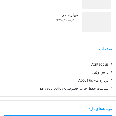
99%
مهیار خلقی
آگوست 1, 2024
99%
صفحات
Contact us
پارس وکیل
درباره ما- About us
سیاست حفظ حریم خصوصی-privacy policy
نوشته‌های تازه