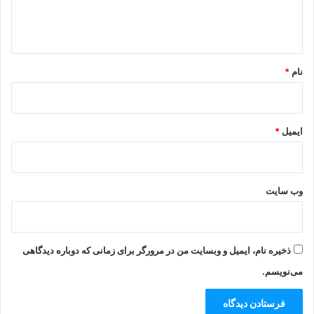
ا
ه
*
نام
*
ایمیل
*
وب‌ سایت
ذخیره نام، ایمیل و وبسایت من در مرورگر برای زمانی که دوباره دیدگاهی
می‌نویسم.