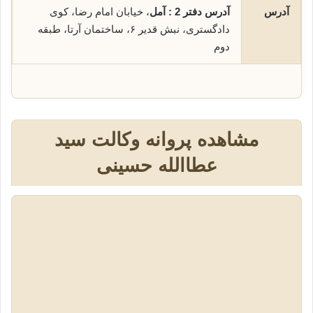
آدرس
آدرس دفتر 2 : آمل
، خیابان امام رضا، کوی
دادگستری، نبش قدیر ۶، ساختمان آرتا، طبقه
دوم
مشاهده پروانه وکالت سید
عطاالله حسینی