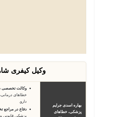
وکیل کیفری شاه
وکالت تخصصی د
خطاهای درمانی، 
دارو.
بهاره اسدی جرایم
دفاع در مراجع 
پزشکی، خطاهای
پزشکی قانونی و