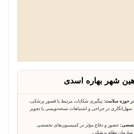
ین شهر بهاره اسدی
ر حوزه سلامت:
پیگیری شکایات مرتبط با قصور پزشکی،
سهل‌انگاری در جراحی و اشتباهات نسخه‌نویسی یا تجویز
تخصصی:
حضور و دفاع مؤثر در کمیسیون‌های تخصصی
 سازمان نظام پزشکی.