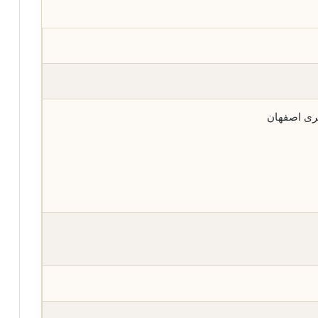
ری اصفهان