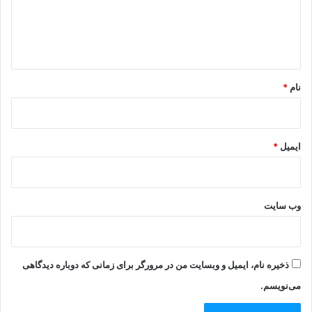
ا
ه
*
نام
*
ایمیل
*
وب‌ سایت
ذخیره نام، ایمیل و وبسایت من در مرورگر برای زمانی که دوباره دیدگاهی
می‌نویسم.