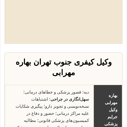
وکیل کیفری جنوب تهران بهاره
مهرابی
دیه؛ قصور پزشکی و خطاهای درمانی؛
بهاره
سهل‌انگاری در جراحی
؛ اشتباهات
مهرابی
نسخه‌نویسی و تجویز دارو؛ پیگیری شکایات
وکیل
علیه مراکز درمانی؛ حضور و دفاع در
جرایم
کمیسیون‌های پزشکی قانونی؛ مطالبه
پزشکی