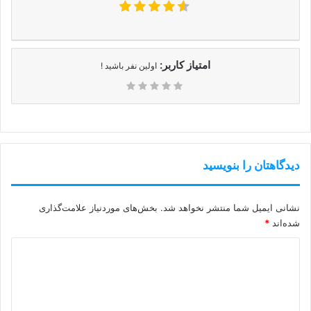
امتیاز کاربر:
اولین نفر باشید !
دیدگاهتان را بنویسید
نشانی ایمیل شما منتشر نخواهد شد.
بخش‌های موردنیاز علامت‌گذاری
شده‌اند
*
د
ی
د
گ