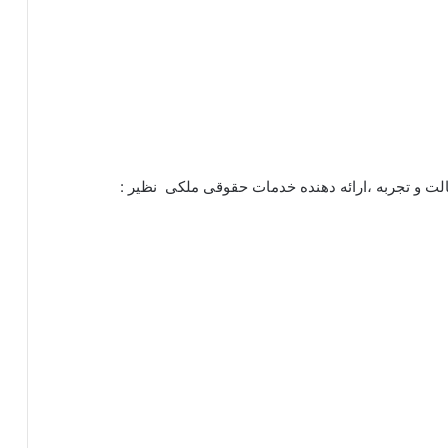
لت و تجربه ،ارائه دهنده خدمات حقوقی ملکی نظیر :