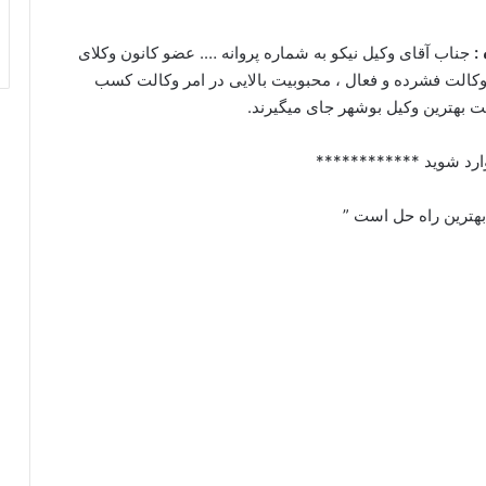
:
جناب آقای وکیل نیکو به شماره پروانه …. عضو کانون وکلای
کالت فشرده و فعال ، محبوبیت بالایی در امر وکالت کسب
ت بهترین وکیل بوشهر جای میگیرند.
ارد شوید ************
 بهترین راه حل است ”