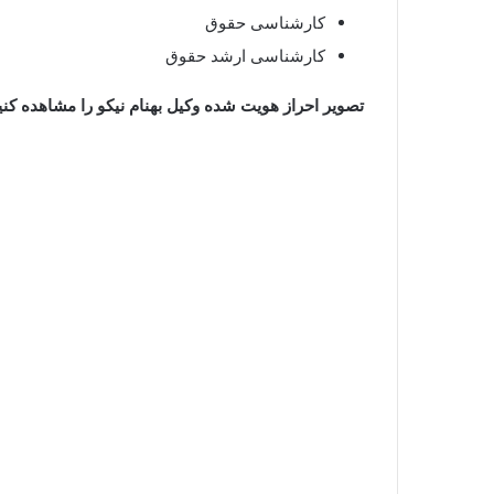
کارشناسی حقوق
کارشناسی ارشد حقوق
تصویر احراز هویت شده وکیل بهنام نیکو را مشاهده کنید