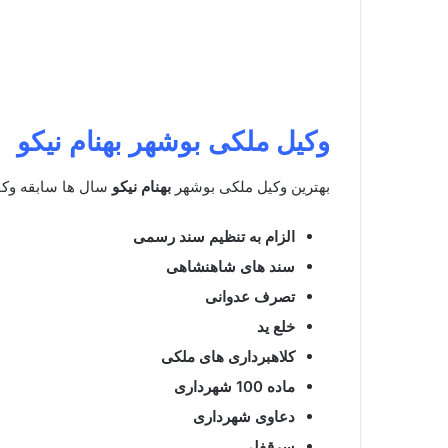
وکیل ملکی بوشهر
بهنام نیکو
بهترین وکیل ملکی بوشهر
بهنام نیکو
سال ها سابقه وکا
الزام به تنظیم سند رسمی
سند های شاهنشاهی
تصرف عدوانی
خلع ید
کلاهبرداری های ملکی
ماده 100 شهرداری
دعاوی شهرداری
سرقفلی