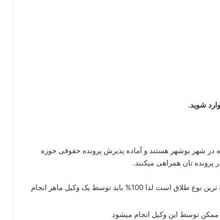
ارد شوید.
ده در شهر بوشهر هستند و آماده پذیرش پرونده حقوقی حوزه
 پرونده تان همراهی میکنند.
طلاق از طرف زوجه سخت ترین نوع طلاق است لذا 100% باید توسط یک وکیل ماهر انجام
 ممکن توسط این وکیل انجام میشود