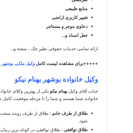
منابع طبیعی
تغییر کاربری اراضی
دعاوی موجر و مستاجر
جعل اسناد و…
ارائه تمامی خدمات حقوقی نظیر چک ، سفته و…
+++++برای مشاهده لیست کامل
وکیل ملکی بوشهر
و
وکیل خانواده بوشهر
بهنام نیکو
جناب آقای وکیل
بهنام نیکو
یکی از بهترین وکلای خانوا
خانواده شما هستند و شما را تا مرحله موفقیت کامل در
طلاق از طرف خانم :
شود.
طلاق توافقی :
طلاق توافقی در کوتاه ترین زمان