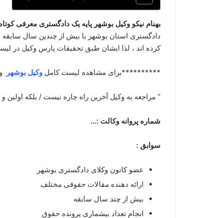
بهنام نیکو وکیل بوشهر پایه یک دادگستری معرفی کوتاه 
دادگستری استان بوشهر با بیش از چندین سال سابقه و
کرده اند ، لذا ایشان طبق تحقیقات پارس وکیل در لیس
**********برای مشاهده لیست کامل
وکیل بوشهر
و
” مراجعه به وکیل آخرین راه چاره نیست / بلکه اولین و
شماره پروانه وکالت :…
سوابق :
عضو کانون وکلای دادگستری بوشهر
ارائه دهنده مقالات حقوقی مختلف
بیش از چند سال سابقه
انجام تعداد بیشماری پرونده حقوق