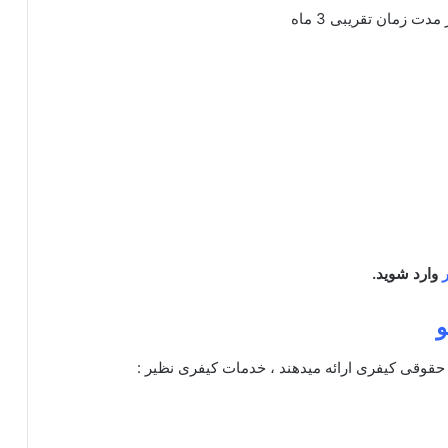
ت زمان تقریبی 3 ماه
وارد شوید.
و
قی کیفری ارائه میدهند ، خدمات کیفری نظیر :