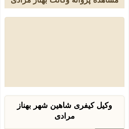
مشاهده پروانه وکالت بهناز مرادی
وکیل کیفری شاهین شهر بهناز
مرادی