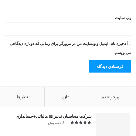
وب‌ سایت
ذخیره نام، ایمیل و وبسایت من در مرورگر برای زمانی که دوباره دیدگاهی
می‌نویسم.
پرخواننده
تازه
نظرها
شرکت محاسبان تدبیر ⚖️ مالیاتی+حسابداری
2 هفته پیش