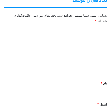
دیدگاهتان را بنویسید
نشانی ایمیل شما منتشر نخواهد شد.
بخش‌های موردنیاز علامت‌گذاری
شده‌اند
*
د
ی
د
گ
ا
ه
*
نام
*
ایمیل
*