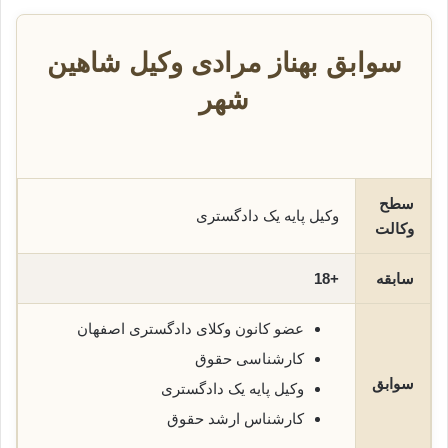
سوابق بهناز مرادی وکیل شاهین
شهر
سطح
وکیل پایه یک دادگستری
وکالت
سابقه
+18
عضو کانون وکلای دادگستری اصفهان
کارشناسی حقوق
سوابق
وکیل پایه یک دادگستری
کارشناس ارشد حقوق