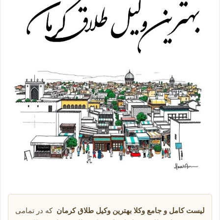
لیست کامل و جامع وکلا بهترین وکیل طلاق کرمان
که در تمامی