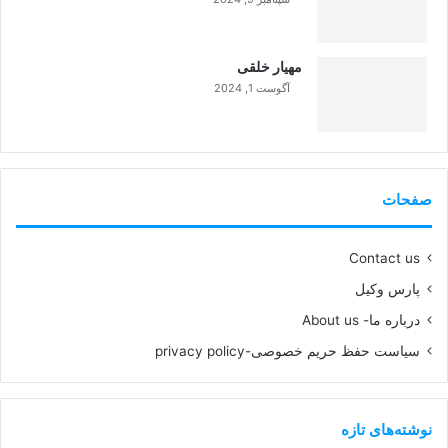
99%
مهیار خلقی
آگوست 1, 2024
99%
صفحات
Contact us
پارس وکیل
درباره ما- About us
سیاست حفظ حریم خصوصی-privacy policy
نوشته‌های تازه