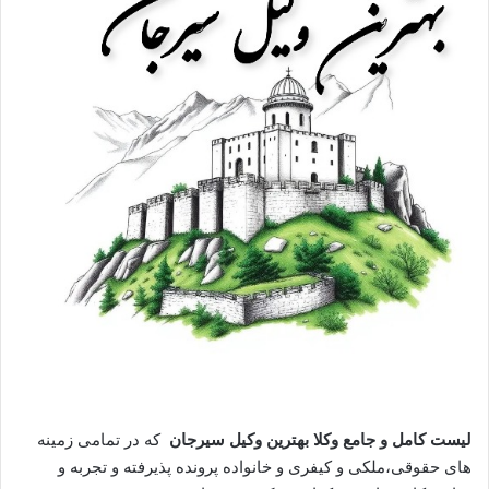
لیست کامل و جامع وکلا بهترین وکیل سیرجان
که در تمامی زمینه
های حقوقی،ملکی و کیفری و خانواده پرونده پذیرفته و تجربه و