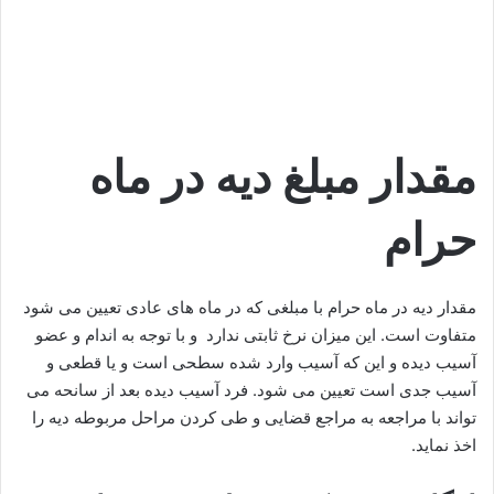
مقدار مبلغ دیه در ماه
حرام
مقدار دیه در ماه حرام با مبلغی که در ماه های عادی تعیین می شود
متفاوت است. این میزان نرخ ثابتی ندارد و با توجه به اندام و عضو
آسیب دیده و این که آسیب وارد شده سطحی است و یا قطعی و
آسیب جدی است تعیین می شود. فرد آسیب دیده بعد از سانحه می
تواند با مراجعه به مراجع قضایی و طی کردن مراحل مربوطه دیه را
اخذ نماید.