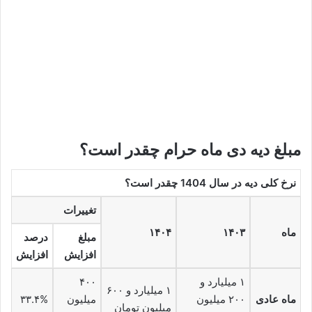
مبلغ دیه دی ماه حرام چقدر است؟
نرخ کلی دیه در سال 1404 چقدر است؟
تغییرات
ماه
۱۴۰۳
۱۴۰۴
مبلغ
درصد
افزایش
افزایش
۱ میلیارد و
۴۰۰
۱ میلیارد و ۶۰۰
ماه عادی
۲۰۰ میلیون
میلیون
۳۳.۴%
میلیون تومان