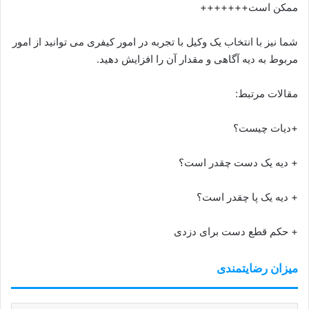
ممکن است+++++++
شما نیز با انتخاب یک وکیل با تجربه در امور کیفری می توانید از امور
مربوط به دیه آگاهی و مقدار آن را افزایش دهید.
مقالات مرتبط:
+دیات چیست؟
+ دیه یک دست چقدر است؟
+ دیه یک پا چقدر است؟
+ حکم قطع دست برای دزدی
میزان رضایتمندی