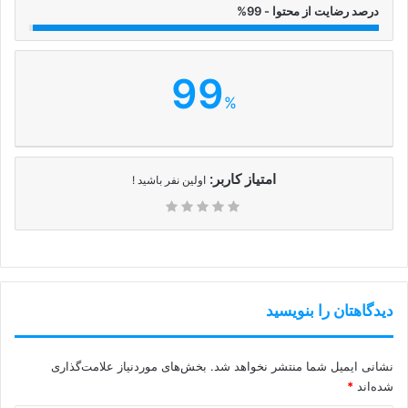
درصد رضایت از محتوا - 99%
99
%
امتیاز کاربر:
اولین نفر باشید !
دیدگاهتان را بنویسید
نشانی ایمیل شما منتشر نخواهد شد.
بخش‌های موردنیاز علامت‌گذاری
شده‌اند
*