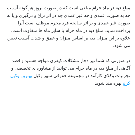
مبلغ دیه در ماه حرام
مبلغی است که در صورت بروز هر گونه آسیب
چه به صورت عمدی و چه غیر عمدی چه در اثر نزاع و درگیری و یا به
صورت غیر عمدی و بر اثر سانحه فرد مجرم موظف است آنرا
پرداخت نماید. مبلغ دیه در ماه حرام با سایر ماه ها متفاوت است.
علاوه بر این میزان دیه بر اساس میزان و عمق و شدت آسیب تعیین
می شود.
در صورتی که شما نیز دچار مشکلات کیفری مواجه هستید و قصد
آگاهی از مبلغ دیه در ماه حرام می توانید از مشاوره ی تخصصی و
تجربیات وکلای کارآمد در مجموعه حقوقی شهر وکیل
بهترین وکیل
کرج
بهره مند شوید.