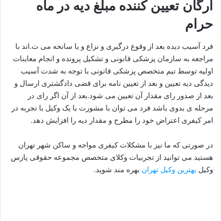
ارگان تعیین کننده مبلغ دیه در ماه
حرام
فرد آسیب دیده بعد از وقوع درگیری و نزاع و یا سانحه می ت.اند با
مراجعه به سازمان پزشکی قانونی و تشکیل پرونده و انجام معاینات
اولیه توسط تیم متخصص پزشکی قانونی با توجه به شدت آسیب
دیدگی دیه تعیین و بعد از تعیین نامه برای قضی دادگشتری ارسال و
بعد از صدور رای مقدار آن تعیین می شود.بعد از آن اگر رای در
مرحله ی بدوی باشد فرد می توان با مشورت با یک وکیل با تجربه در
امر کیفری اعتراض خود را مطرح و مقدار دیه را افزایش دهد.
در صورتی که ما نیز با مشکلات کیفری مواجه و ساکن شهر تهران
هستید می توانید از تجربیات وکلای متخصص مجموعه حقوقی پازس
وکیل
بهترین وکیل تهران
بهره مند شوید.