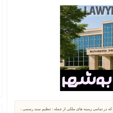
که در تمامی زمینه های ملکی از جمله : تنظیم سند رسمی ،