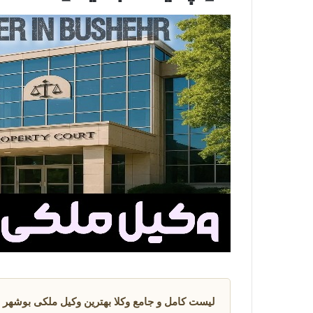
لیست کامل و جامع وکلا بهترین وکیل ملکی بوشهر