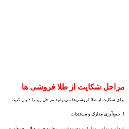
مراحل شکایت از طلا فروشی ها
برای شکایت از طلا فروشی‌ها می‌توانید مراحل زیر را دنبال کنید:
1. جمع‌آوری مدارک و مستندات
ابتدا باید تمامی مدارک و مستندات مربوط به خرید طلا را جمع‌آوری