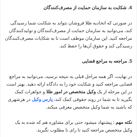
4. شکایت به سازمان حمایت از مصرف‌کنندگان
در صورتی که اتحادیه طلا فروشان نتواند به شکایت شما رسیدگی
کند، می‌توانید به سازمان حمایت از مصرف‌کنندگان و تولیدکنندگان
مراجعه کنید. این سازمان موظف است تا به شکایات مصرف‌کنندگان
رسیدگی کند و حقوق آن‌ها را حفظ کند.
5. مراجعه به مراجع قضایی
در نهایت، اگر همه مراحل قبلی به نتیجه نرسید، می‌توانید به مراجع
قضایی مراجعه کنید و شکایت خود را به دادگاه ارائه دهید. بهتر است
در این مرحله از یک
وکیل متخصص در امور طلا
و جواهرات کمک
بگیرید تا به شما در روند حقوقی کمک کند،
پارس وکیل
در هرشهری
که باشید به شما وکیل متخصص معرفی میکند.
نکته مهم :
پیشنهاد میشود حتی برای مشاوره هم که شده به یک
وکیل متخصص مراجعه کنید تا رای نا مطلوب نگیرید.