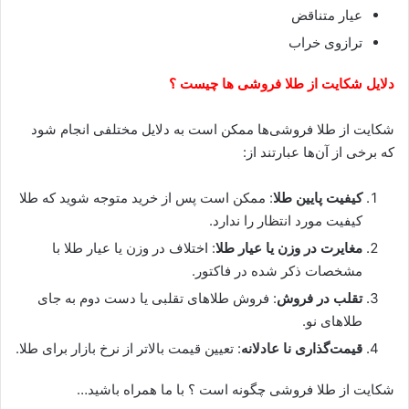
عیار متناقض
ترازوی خراب
دلایل شکایت از طلا فروشی ها چیست ؟
شکایت از طلا فروشی‌ها ممکن است به دلایل مختلفی انجام شود
که برخی از آن‌ها عبارتند از:
کیفیت پایین طلا
: ممکن است پس از خرید متوجه شوید که طلا
کیفیت مورد انتظار را ندارد.
مغایرت در وزن یا عیار طلا
: اختلاف در وزن یا عیار طلا با
مشخصات ذکر شده در فاکتور.
تقلب در فروش
: فروش طلاهای تقلبی یا دست دوم به جای
طلاهای نو.
قیمت‌گذاری نا عادلانه
: تعیین قیمت بالاتر از نرخ بازار برای طلا.
شکایت از طلا فروشی چگونه است ؟ با ما همراه باشید…