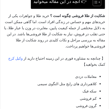
👉 آنچه در این مقاله میخوانید
شکایت از طلا فروشی چگونه است ؟
خرید طلا و جواهرات یکی از
خریدهای مهم و حساس در زندگی افراد است. اما گاهی ممکن است
به دلایل مختلفی از جمله کیفیت پایین، مغایرت در وزن یا عیار طلا، یا
حتی تقلب در فروش، نیاز به شکایت از طلا فروشی‌ها باشد. در این
مقاله به بررسی مراحل و نکات کلیدی در روند شکایت از طلا
فروشی‌ها خواهیم پرداخت.
【 چنانچه به مشاوره فوری در این زمینه احتیاج دارید از
وکیل کرج
کمک بخواهید】
معاملات دزدی
کلاهبرداری های رایج مثل النگوی سیمی
سکه فیک
کم فروشی
گرون فروشی