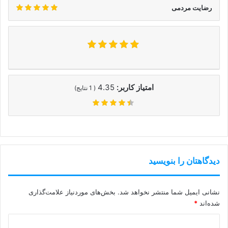
رضایت مردمی
امتیاز کاربر:
4.35
(
1
نتایج)
دیدگاهتان را بنویسید
نشانی ایمیل شما منتشر نخواهد شد.
بخش‌های موردنیاز علامت‌گذاری
شده‌اند
*
د