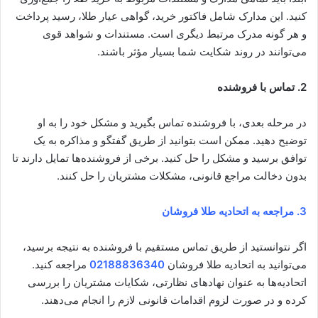
کنید. این مدارک شامل فاکتور خرید، گواهی عیار طلا، رسید پرداخت
و هر گونه مدرک مرتبط دیگری است. مستندات و شواهد قوی
می‌توانند در روند شکایت شما بسیار مؤثر باشند.
2. تماس با فروشنده
در مرحله بعدی، با فروشنده تماس بگیرید و مشکل خود را به او
توضیح دهید. ممکن است بتوانید از طریق گفتگو و مذاکره به یک
توافق برسید و مشکل را حل کنید. برخی از فروشنده‌ها تمایل دارند تا
بدون دخالت مراجع قانونی، مشکلات مشتریان را حل کنند.
3. مراجعه به اتحادیه طلا فروشان
اگر نتوانستید از طریق تماس مستقیم با فروشنده به نتیجه برسید،
می‌توانید به اتحادیه طلا فروشان
02188836340
مراجعه کنید.
اتحادیه‌ها به عنوان نهادهای نظارتی، شکایات مشتریان را بررسی
کرده و در صورت لزوم اقدامات قانونی لازم را انجام می‌دهند.