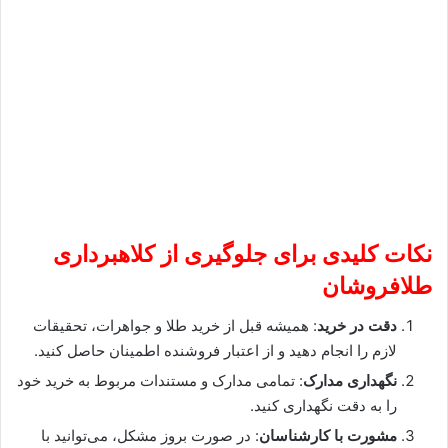
نکات کلیدی برای جلوگیری از کلاهبرداری
طلافروشان
دقت در خرید
: همیشه قبل از خرید طلا و جواهرات، تحقیقات
لازم را انجام دهید و از اعتبار فروشنده اطمینان حاصل کنید.
نگهداری مدارک
: تمامی مدارک و مستندات مربوط به خرید خود
را به دقت نگهداری کنید.
مشورت با کارشناسان
: در صورت بروز مشکل، می‌توانید با