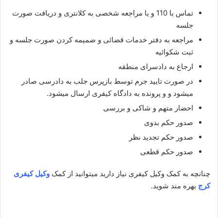
تماس با 110 و یا مراجعه شخصی به کلانتری و دریافت صورت
جلسه
مراجعه به دفتر خدمات قضائی و ضمیمه کردن صورت جلسه و
ثبت شکوائیه
ارجاع به دادسرای منطقه
در صورت تایید جرم توسط بازپرس جلب به دادرسی صادر
میشود و و پرونده به دادگاه کیفری ارسال میشود.
احضار متهم و شاکی و بررسی
صدور حکم بدوی
صدور حکم تجدید نظر
صدور حکم قطعی
چنانچه به کمک وکیل کیفری نیاز دارید میتوانید از کمک
وکیل کیفری
کرج
بهره مند شوید.