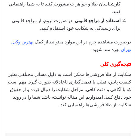
کارشناسان طلا و جواهرات مشورت کنید تا به شما راهنمایی
کنند.
استفاده از مراجع قانونی
: در صورت لزوم، از مراجع قانونی
برای رسیدگی به شکایت خود استفاده کنید.
درصورت مشاهده جرم در این موارد میتوانید از کمک
بهترین وکیل
تهران
بهره مند شوید.
نتیجه‌گیری کلی
شکایت از طلا فروشی‌ها ممکن است به دلیل مسائل مختلفی نظیر
کیفیت پایین، تقلب یا قیمت‌گذاری ناعادلانه صورت گیرد. مهم است
که با آگاهی و دقت کافی، مراحل شکایت را دنبال کرده و از حقوق
خود دفاع کنید. امیدواریم این مقاله توانسته باشد شما را در روند
شکایت از طلا فروشی‌ها راهنمایی کند.