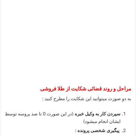
مراحل و روند قضائی شکایت از طلا فروشی
به دو صورت میتوانید این شکایت را مطرح کنید :
سپردن کار به وکیل خبره
(در این صورت 0 تا صد پروسه توسط
ایشان انجام میشود)
پیگیری شخصی پرونده :