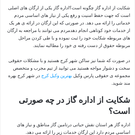
شکایت از اداره گاز چگونه است؟اداره گاز یکی از ارگان های اصلی
است که جهت حفظ امنیت و رفع یکی از نیاز های اساسی مردم
خدماتی را ارائه می دهد. در صورتی که این ارگان در ارائه ی هر یک
از خدمات خود کوتاهی انجام دهدمردم می توانند با مراجعه به ارگان
های مربوطه شکایت خود را ثبت نموده و با طی کردن مراحل
مربوطه حقوق از دست رفته ی خود را مطالبه نمایند.
در صورت که شما نیز ساکن شهر کرج هستید و با مشکلات حقوقی
سخت و دشوار مواجه هستید می توانید از تیم مجرب و متخصص
مجموعه ی حقوقی پارس وکیل
بهترین وکیل کرج
در شهر کرج بهره
مند شوید.
شکایت از اداره گاز در چه صورتی
است؟
اداره گاز هر استان نقش حیاتی درتامین گاز مناطق و نیاز های
اساسی مردم دارد این ارگان خدمات زیر را ارائه می دهد.