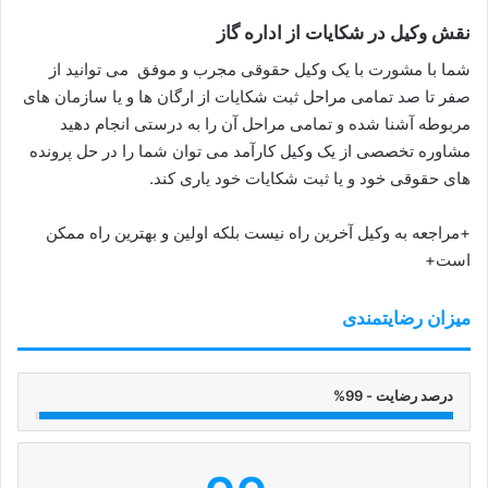
نقش وکیل در شکایات از اداره گاز
شما با مشورت با یک وکیل حقوقی مجرب و موفق می توانید از
صفر تا صد تمامی مراحل ثبت شکایات از ارگان ها و یا سازمان های
مربوطه آشنا شده و تمامی مراحل آن را به درستی انجام دهید
مشاوره تخصصی از یک وکیل کارآمد می توان شما را در حل پرونده
های حقوقی خود و یا ثبت شکایات خود یاری کند.
+مراجعه به وکیل آخرین راه نیست بلکه اولین و بهترین راه ممکن
است+
میزان رضایتمندی
درصد رضایت - 99%