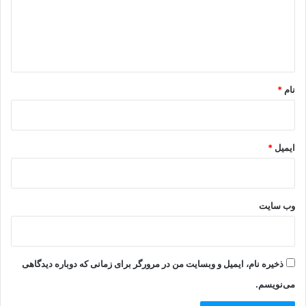
گ
ا
ه
*
نام
*
ایمیل
*
وب‌ سایت
ذخیره نام، ایمیل و وبسایت من در مرورگر برای زمانی که دوباره دیدگاهی
می‌نویسم.