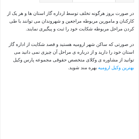
در صورت بروز هرگونه تخلف توسط ارداره گاز استان ها و هر یک از
کارکنان و مامورین مربوطه مراجعین و شهروندان می توانند با طی
کردن مراحل مربوطه شکایت خود را ثبت و پیگیری نمایند.
در صورتی که ساکن شهر ارومیه هستید و قصد شکایت از اداره گاز
استان خود را دارید و از درباره ی مراحل آن چیزی نمی دانید می
توانید از مشاوره ی وکلای متخصص حقوقی مجموعه پارس وکیل
بهترین وکیل ارومیه
بهره مند شوید.