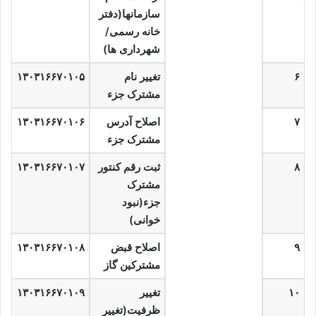
سازمانها(دفتر
خانه رسمی/
شهرداری ها)
۶
تغییر نام
۱۳۰۳۱۶۶۷۰۱۰۵
مشترک جزء
۷
اصلاح آدرس
۱۳۰۳۱۶۶۷۰۱۰۶
مشترک جزء
۸
ثبت رقم کنتور
۱۳۰۳۱۶۶۷۰۱۰۷
مشترک
جزء(نبود
خوانی)
۹
اصلاح قبض
۱۳۰۳۱۶۶۷۰۱۰۸
مشترکین گاز
۱۰
تغییر
۱۳۰۳۱۶۶۷۰۱۰۹
ظرفیت(تغییر