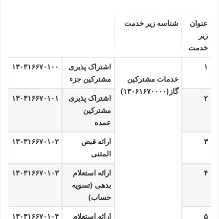
عنوان
شناسه زیر خدمت
زیر
خدمت
۱
اشتراک پذیری
۱۳۰۳۱۶۶۷۰۱۰۰
خدمات مشترکین
مشترکین جزء
گاز(۱۳۰۶۱۶۷۰۰۰۰)
۲
اشتراک پذیری
۱۳۰۳۱۶۶۷۰۱۰۱
مشترکین
عمده
۳
ارائه قبض
۱۳۰۳۱۶۶۷۰۱۰۲
المثنی
۴
ارائه استعلام
۱۳۰۳۱۶۶۷۰۱۰۳
بدهی (تسویه
حساب)
۵
ارائه استعلام
۱۳۰۳۱۶۶۷۰۱۰۴