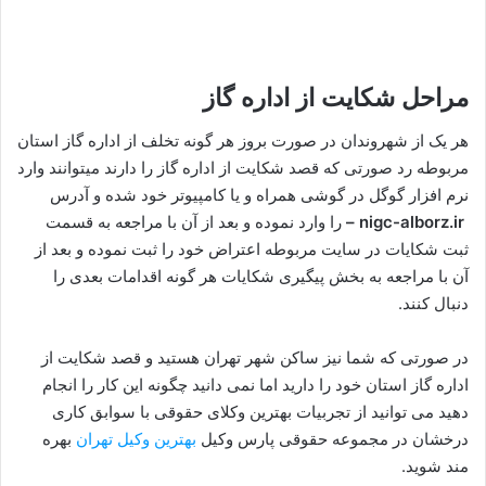
مراحل شکایت از اداره گاز
هر یک از شهروندان در صورت بروز هر گونه تخلف از اداره گاز استان
مربوطه رد صورتی که قصد شکایت از اداره گاز را دارند میتوانند وارد
نرم افزار گوگل در گوشی همراه و یا کامپیوتر خود شده و آدرس
nigc-alborz.ir –
را وارد نموده و بعد از آن با مراجعه به قسمت
ثبت شکایات در سایت مربوطه اعتراض خود را ثبت نموده و بعد از
آن با مراجعه به بخش پیگیری شکایات هر گونه اقدامات بعدی را
دنبال کنند.
در صورتی که شما نیز ساکن شهر تهران هستید و قصد شکایت از
اداره گاز استان خود را دارید اما نمی دانید چگونه این کار را انجام
دهید می توانید از تجربیات بهترین وکلای حقوقی با سوابق کاری
درخشان در مجموعه حقوقی پارس وکیل
بهترین وکیل تهران
بهره
مند شوید.