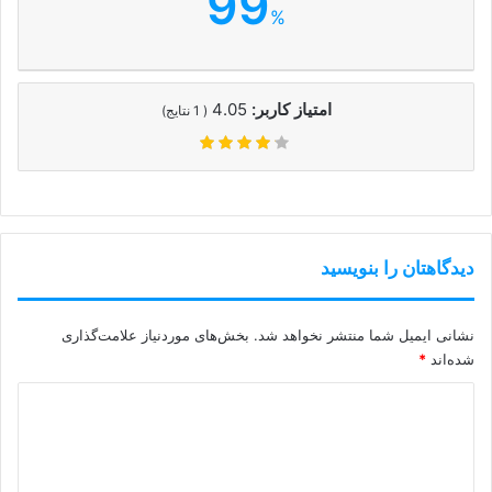
99
%
امتیاز کاربر:
4.05
(
1
نتایج)
دیدگاهتان را بنویسید
نشانی ایمیل شما منتشر نخواهد شد.
بخش‌های موردنیاز علامت‌گذاری
شده‌اند
*
د
ی
د