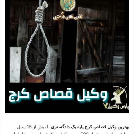
بهترین وکیل قصاص کرج پایه یک دادگستری
با بیش از 15 سال