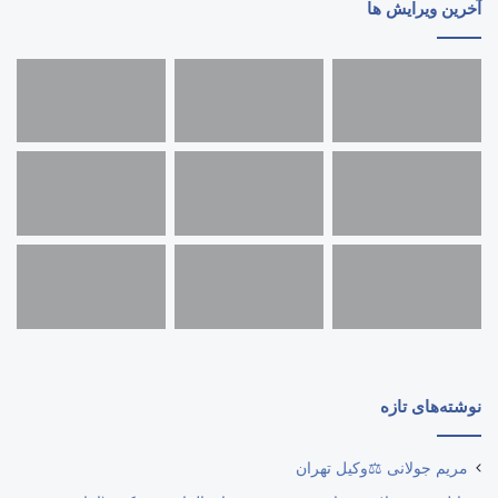
آخرین ویرایش ها
نوشته‌های تازه
مریم جولانی ⚖️وکیل تهران