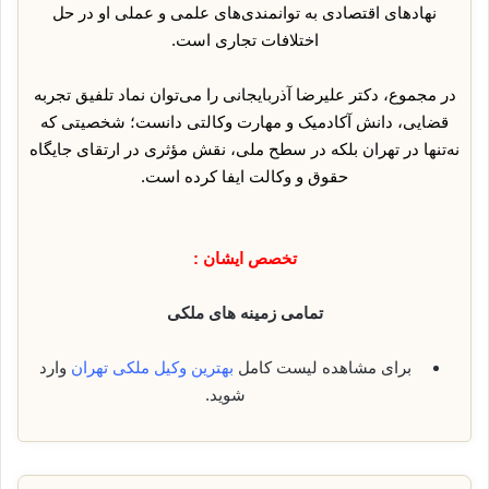
نهادهای اقتصادی به توانمندی‌های علمی و عملی او در حل
اختلافات تجاری است.
در مجموع، دکتر علیرضا آذربایجانی را می‌توان نماد تلفیق تجربه
قضایی، دانش آکادمیک و مهارت وکالتی دانست؛ شخصیتی که
نه‌تنها در تهران بلکه در سطح ملی، نقش مؤثری در ارتقای جایگاه
حقوق و وکالت ایفا کرده است.
تخصص ایشان :
تمامی زمینه های ملکی
برای مشاهده لیست کامل
بهترین وکیل ملکی تهران
وارد
شوید.