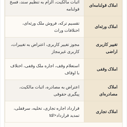
اثبات مالکیت، الزام به تنظیم سند، فسخ
املاک قولنامه‌ای
قولنامه
تقسیم ترکه، فروش ملک ورثه‌ای،
املاک ورثه‌ای
اختلافات وراث
تغییر کاربری
مجوز تغییر کاربری، اعتراض به تغییرات،
اراضی
کاربری غیرمجاز
استعلام وقف، اجاره ملک وقفی، اختلاف
املاک وقفی
با اوقاف
املاک
اعتراض به مصادره، اثبات مالکیت،
مصادره‌ای
پیگیری حقوقی
قرارداد اجاره تجاری، تخلیه، سرقفلی،
املاک تجاری
تمدید قرارداد</td