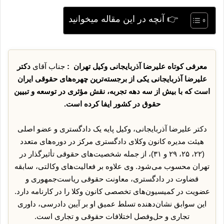
👉 آنچه در این مقاله میخوانید
معرفی کوتاه علیرضا آذربایجانی وکیل تهران :
جناب آقای
دکتر
علیرضا آذربایجانی یکی از برجسته‌ترین چهره‌های حقوقی ایران
است که با بیش از سه دهه تجربه، نقش مؤثری در توسعه و تبیین
حقوق در کشور ایفا کرده است.
دکتر علیرضا آذربایجانی، وکیل پایه یک دادگستری و عضو اصلی
هیئت مدیره کانون وکلای دادگستری مرکز در دوره‌های متعدد
(۲۲، ۲۵، ۲۹ و ۳۱)، از جمله شخصیت‌های حقوقی تأثیرگذار در
تهران محسوب می‌شود. وی علاوه بر فعالیت‌های وکالتی، سابقه
قضاوت در دادگستری، معاونت حقوقی ریاست‌جمهوری و
عضویت در کمیسیون‌های تخصصی کانون وکلا را در کارنامه دارد.
این سوابق نشان‌دهنده تسلط عمیق او بر آیین دادرسی، داوری
تجاری و حل‌وفصل اختلافات حقوقی و تجاری است.