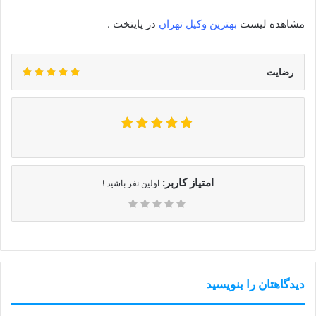
مشاهده لیست
بهترین وکیل تهران
در پایتخت .
رضایت
امتیاز کاربر:
اولین نفر باشید !
دیدگاهتان را بنویسید