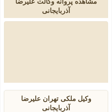
مشاهده پروانه وکالت علیرضا
آذربایجانی
وکیل ملکی تهران علیرضا
آذربایجانی