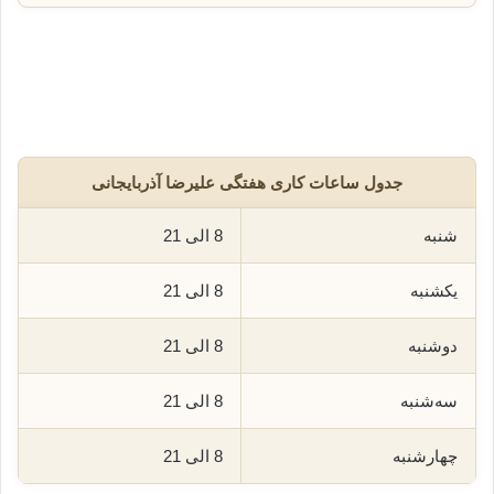
جدول ساعات کاری هفتگی علیرضا آذربایجانی
شنبه
8 الی 21
یکشنبه
8 الی 21
دوشنبه
8 الی 21
سه‌شنبه
8 الی 21
چهارشنبه
8 الی 21