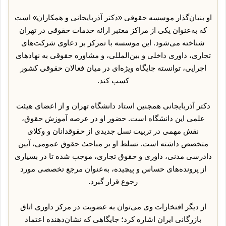
او بنیان‌گذار موسسه حقوقی «دکتر آذربایجانی و همکاران» است
که به‌عنوان یکی از مراکز معتبر ارائه خدمات حقوقی در تهران
شناخته می‌شود. این موسسه با تمرکز بر دعاوی شرکت‌های
تجاری، داوری داخلی و بین‌المللی، و مشاوره حقوقی به نهادهای
اجرایی، توانسته جایگاه ویژه‌ای در میان فعالان حقوقی کشور
کسب کند.
دکتر آذربایجانی همچنین استاد دانشگاه تهران و از اعضای هیئت
علمی این دانشگاه است. حضور او در عرصه آموزش حقوق،
نقش مهمی در تربیت نسل جدیدی از حقوقدانان و وکلای
متخصص داشته است. تسلط او بر مباحث حقوق عمومی، آیین
دادرسی مدنی، داوری و حقوق تجاری، موجب شده تا در بسیاری
از پرونده‌های حساس و پیچیده، به‌عنوان مرجع تخصصی مورد
رجوع قرار گیرد.
از دیگر افتخارات وی می‌توان به عضویت در مرکز داوری اتاق
بازرگانی ایران اشاره کرد؛ جایگاهی که نشان‌دهنده اعتماد