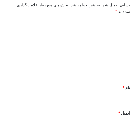
نشانی ایمیل شما منتشر نخواهد شد.
بخش‌های موردنیاز علامت‌گذاری
شده‌اند
*
د
ی
د
گ
ا
ه
*
نام
*
ایمیل
*