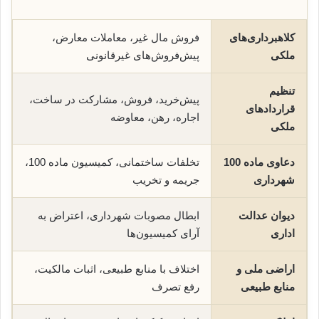
کلاهبرداری‌های
فروش مال غیر، معاملات معارض،
ملکی
پیش‌فروش‌های غیرقانونی
تنظیم
پیش‌خرید، فروش، مشارکت در ساخت،
قراردادهای
اجاره، رهن، معاوضه
ملکی
دعاوی ماده 100
تخلفات ساختمانی، کمیسیون ماده 100،
شهرداری
جریمه و تخریب
دیوان عدالت
ابطال مصوبات شهرداری، اعتراض به
اداری
آرای کمیسیون‌ها
اراضی ملی و
اختلاف با منابع طبیعی، اثبات مالکیت،
منابع طبیعی
رفع تصرف