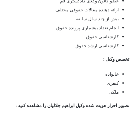
عضو کانون وکلای دادگستری قم
ارائه دهنده مقالات حقوقی مختلف
بیش از چند سال سابقه
انجام تعداد بیشماری پرونده حقوق
کارشناسی حقوق
کارشناسی ارشد حقوق
تخصص وکیل :
خانواده
کیفری
ملکی
تصویر احراز هویت شده وکیل ابراهیم جلالیان را مشاهده کنید :