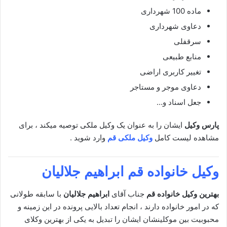
ماده 100 شهرداری
دعاوی شهرداری
سرقفلی
منابع طبیعی
تغییر کاربری اراضی
دعاوی موجر و مستاجر
جعل اسناد و…
پارس وکیل
ایشان را به عنوان یک وکیل ملکی توصیه میکند ، برای
مشاهده لیست کامل
وکیل ملکی قم
وارد شوید .
وکیل خانواده قم
ابراهیم جلالیان
بهترین وکیل خانواده قم
جناب آقای
ابراهیم جلالیان
با سابقه طولانی
که در امور خانواده دارند ، انجام تعداد بالایی پرونده در این زمینه و
محبوبیت بین موکلینشان ایشان را تبدیل به یکی از بهترین وکلای