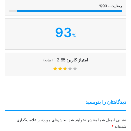
رضایت - 93%
93
%
امتیاز کاربر:
2.65
(
1
نتایج)
دیدگاهتان را بنویسید
نشانی ایمیل شما منتشر نخواهد شد.
بخش‌های موردنیاز علامت‌گذاری
شده‌اند
*