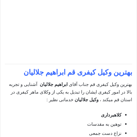
بهترین وکیل کیفری قم
ابراهیم جلالیان
بهترین وکیل کیفری قم جناب آقای
ابراهیم جلالیان
آشنایی و تجربه
بالا در امور کیفری ایشان را تبدیل به یکی از وکلای ماهر کیفری در
استان قم میکند ،
وکیل جلالیان
خدماتی نظیر :
کلاهبرداری
توهین به مقدسات
نزاع دست جمعی