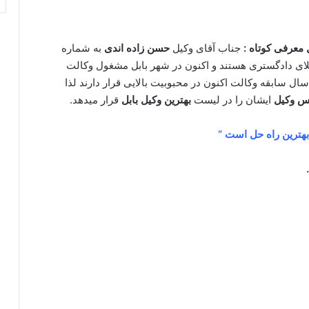
 معرفی کوتاه :
جناب آقای وکیل
حسن زاده اندی
به شماره
ی دادگستری هستند و اکنون در شهر بابل مشغول وکالت
 سابقه وکالت اکنون در محبوبیت بالایی قرار دارند لذا
س وکیل
ایشان را در لیست
بهترین وکیل بابل
قرار میدهد.
 بهترین راه حل است “