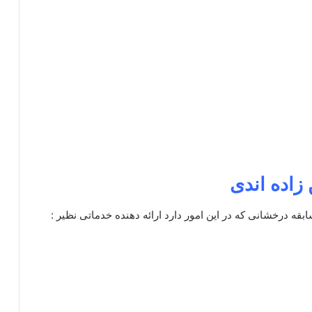
اده اندی
ابقه درخشانی که در این امور دارد ارائه دهنده خدماتی نظیر :