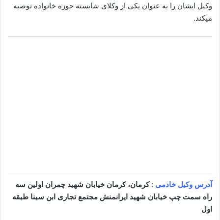
وکیل ایشان را به عنوان یکی از وکلای شایسته حوزه خانواده توصیه
میکند.
آدرس وکیل خادمی :
کرمان، کرمان خیابان شهید چمران اولین سه
راه سمت چپ خیابان شهید ایرانمنش مجتمع تجاری ابن سینا طبقه
اول