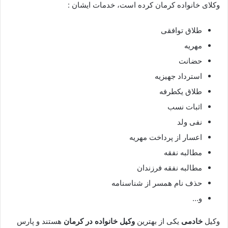
وکلای خانواده کرمان کرده است، خدمات ایشان :
طلاق توافقی
مهریه
حضانت
استرداد جهیزیه
طلاق یکطرفه
اثبات نسب
نفی ولد
اعسار از پرداخت مهریه
مطالبه نفقه
مطالبه نفقه فرزندان
حذف نام همسر از شناسنامه
و…
وکیل
خادمی
یکی از بهترین
وکیل خانواده در کرمان
هستند و پارس