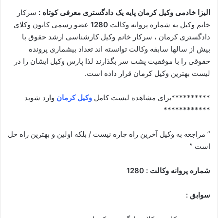
الیزا خادمی وکیل کرمان پایه یک دادگستری معرفی کوتاه :
سرکار
خانم وکیل به شماره پروانه وکالت
1280
عضو رسمی کانون وکلای
دادگستری کرمان ، سرکار خانم وکیل کارشناسی ارشد حقوق با
بیش از سالها سابقه وکالت توانسته اند تعداد بیشماری پرونده
حقوقی را با موفقیت پشت سر بگذارند لذا پارس وکیل ایشان را در
لیست بهترین وکیل کرمان قرار داده است.
**********برای مشاهده لیست کامل
وکیل کرمان
وارد شوید
************
” مراجعه به وکیل آخرین راه چاره نیست / بلکه اولین و بهترین راه حل
است ”
شماره پروانه وکالت : 1280
سوابق :