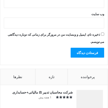
وب‌ سایت
ذخیره نام، ایمیل و وبسایت من در مرورگر برای زمانی که دوباره دیدگاهی
می‌نویسم.
پرخواننده
تازه
نظرها
شرکت محاسبان تدبیر ⚖️ مالیاتی+حسابداری
1 هفته پیش