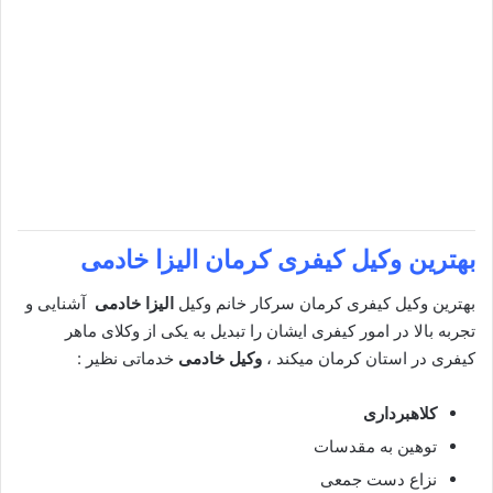
بهترین وکیل کیفری کرمان
الیزا خادمی
بهترین وکیل کیفری کرمان سرکار خانم وکیل
الیزا خادمی
آشنایی و
تجربه بالا در امور کیفری ایشان را تبدیل به یکی از وکلای ماهر
کیفری در استان کرمان میکند ،
وکیل خادمی
خدماتی نظیر :
کلاهبرداری
توهین به مقدسات
نزاع دست جمعی