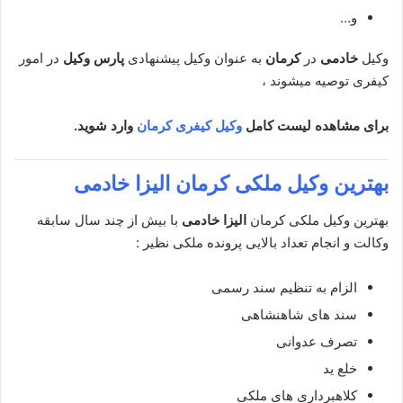
و…
وکیل
خادمی
در
کرمان
به عنوان وکیل پیشنهادی
پارس وکیل
در امور
کیفری توصیه میشوند ،
برای مشاهده لیست کامل
وکیل کیفری کرمان
وارد شوید.
بهترین وکیل ملکی
کرمان الیزا خادمی
بهترین وکیل ملکی کرمان
الیزا خادمی
با بیش از چند سال سابقه
وکالت و انجام تعداد بالایی پرونده ملکی نظیر :
الزام به تنظیم سند رسمی
سند های شاهنشاهی
تصرف عدوانی
خلع ید
کلاهبرداری های ملکی