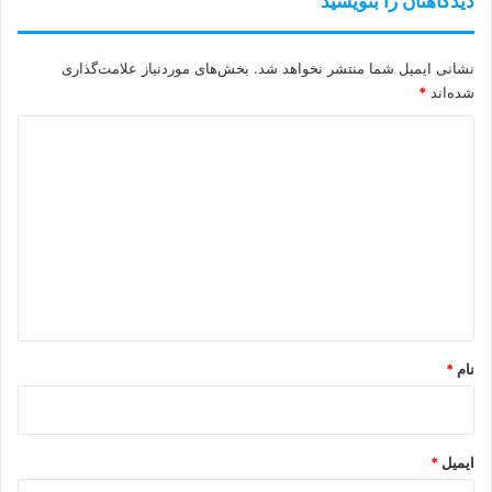
دیدگاهتان را بنویسید
نشانی ایمیل شما منتشر نخواهد شد.
بخش‌های موردنیاز علامت‌گذاری
شده‌اند
*
د
ی
د
گ
ا
ه
*
نام
*
ایمیل
*