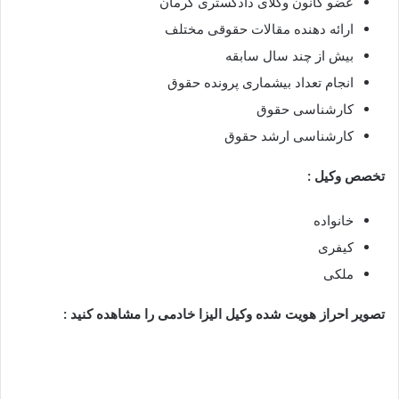
عضو کانون وکلای دادگستری کرمان
ارائه دهنده مقالات حقوقی مختلف
بیش از چند سال سابقه
انجام تعداد بیشماری پرونده حقوق
کارشناسی حقوق
کارشناسی ارشد حقوق
تخصص وکیل :
خانواده
کیفری
ملکی
تصویر احراز هویت شده وکیل الیزا خادمی را مشاهده کنید :