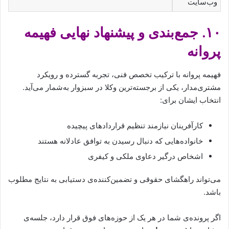
وب‌سایت
۱۰. جمع‌بندی و پیشنهاد نهایی فهیمه
پروانه
فهیمه پروانه با ترکیب تخصص فنی، تجربه گسترده و رویکرد
مشتری‌مدار، یکی از برجسته‌ترین وکلا در سبزوار به‌شمار می‌آید.
انتخاب ایشان برای:
کارآفرینان نیازمند تنظیم قراردادهای پیچیده
خانواده‌هایی که دنبال رسیدن به توافق عادلانه هستند
اشخاص درگیر دعاوی ملکی و کیفری
می‌تواند راهگشای حقوقی و تضمین‌کننده‌ی دستیابی به نتایج مطلوب
باشد.
اگر پرونده‌ی شما در هر یک از حوزه‌های فوق قرار دارد، جلسه‌ی