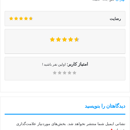
رضایت
امتیاز کاربر:
اولین نفر باشید !
دیدگاهتان را بنویسید
نشانی ایمیل شما منتشر نخواهد شد.
بخش‌های موردنیاز علامت‌گذاری