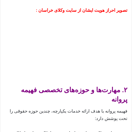
تصویر احراز هویت ایشان از سایت وکلای خراسان :
۲. مهارت‌ها و حوزه‌های تخصصی فهیمه
پروانه
فهیمه پروانه با هدف ارائه خدمات یکپارچه، چندین حوزه حقوقی را
تحت پوشش دارد: