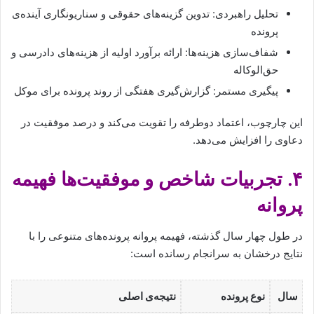
تحلیل راهبردی: تدوین گزینه‌های حقوقی و سناریونگاری آینده‌ی
پرونده
شفاف‌سازی هزینه‌ها: ارائه برآورد اولیه از هزینه‌های دادرسی و
حق‌الوکاله
پیگیری مستمر: گزارش‌گیری هفتگی از روند پرونده برای موکل
این چارچوب، اعتماد دوطرفه را تقویت می‌کند و درصد موفقیت در
دعاوی را افزایش می‌دهد.
۴. تجربیات شاخص و موفقیت‌ها فهیمه
پروانه
در طول چهار سال گذشته، فهیمه پروانه پرونده‌های متنوعی را با
نتایج درخشان به سرانجام رسانده است:
سال
نوع پرونده
نتیجه‌ی اصلی