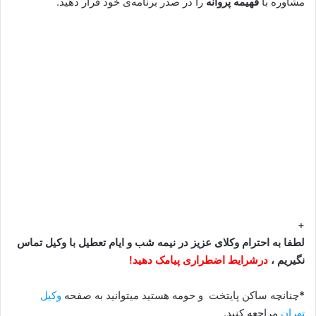
مشاوره با
فهیمه پروانه
را در صدر برنامه‌ی خود قرار دهید.
+
لطفا به احترام وکلای عزیز در نیمه شب و ایام تعطیل با وکیل تماس
نگیریم ،
درشرایط اضطراری پیامک دهید!
*
چنانچه ساکن پایتخت و حومه هستید میتوانید به صفحه
وکیل
تهران
مراجعه کنید.