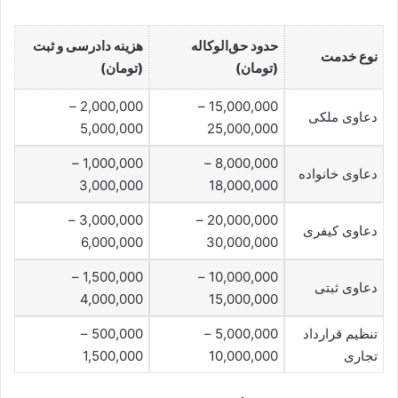
حدود حق‌الوکاله
هزینه دادرسی و ثبت
نوع خدمت
(تومان)
(تومان)
2,000,000 –
15,000,000 –
دعاوی ملکی
5,000,000
25,000,000
1,000,000 –
8,000,000 –
دعاوی خانواده
3,000,000
18,000,000
3,000,000 –
20,000,000 –
دعاوی کیفری
6,000,000
30,000,000
1,500,000 –
10,000,000 –
دعاوی ثبتی
4,000,000
15,000,000
تنظیم قرارداد
5,000,000 –
500,000 –
تجاری
10,000,000
1,500,000