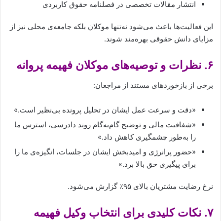
انتشار مقالات تخصصی در فصلنامه حقوق کاربردی
این فعالیت‌ها باعث می‌شود نه‌تنها موکلان بلکه جامعه‌ی محلی نیز از
مزایای دانش حقوقی بهره‌مند شوند.
۶. نظرات و توصیه‌های موکلان فهیمه پروانه
برخی از بازخوردهای مستند از مراجعان:
«دقت و سرعت عمل ایشان در تحلیل پرونده بی‌نظیر است.»
«شفافیت مالی و توضیح گام‌به‌گام روند دادرسی، استرس ما
را به‌طور چشمگیری کاهش داد.»
«حضور پرانرژی و امیدبخش ایشان در جلسات، انگیزه‌ی ما را
برای پیگیری حق بالا برد.»
نرخ رضایت مشتریان بالای ۹۵٪ گزارش می‌شود.
۷. نکات کلیدی برای انتخاب وکیل فهیمه