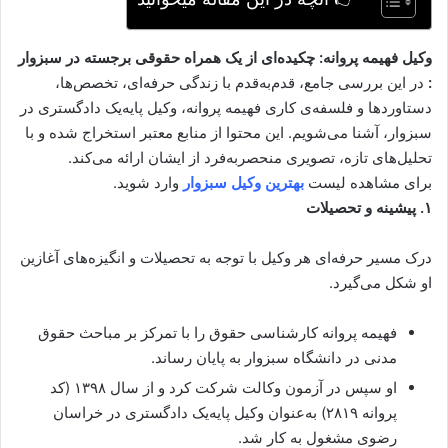
وکیل فهیمه پروانه: چکیده‌ای از یک همراه حقوقی برجسته در سبزوار
:
در این بررسی جامع، قدم‌به‌قدم با زندگی حرفه‌ای، تخصص‌ها،
دستاوردها و فلسفه‌ی کاری فهیمه پروانه، وکیل پایه‌یک دادگستری در
سبزوار، آشنا می‌شویم. این محتوا از منابع معتبر استخراج شده و با
تحلیل‌های تازه، تصویری منحصربه‌فرد از ایشان ارائه می‌کند.
برای مشاهده لیست
بهترین وکیل سبزوار
وارد شوید.
۱. پیشینه و تحصیلات
درک مسیر حرفه‌ای هر وکیل با توجه به تحصیلات و انگیزه‌های آغازین
او شکل می‌گیرد.
فهیمه پروانه کارشناسی حقوق را با تمرکز بر مباحث حقوق
مدنی در دانشگاه سبزوار به پایان رساند.
او سپس در آزمون وکالت شرکت کرد و از سال ۱۳۹۸ (کد
پروانه ۲۸۱۹) به‌عنوان وکیل پایه‌یک دادگستری در خراسان
رضوی مشغول به کار شد.