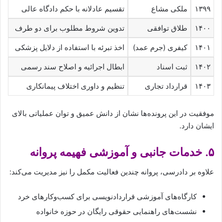
۱۳۹۹
ملکی مشاع
تقسیم عادلانه با حکم دادگاه عالی
۱۴۰۰
طلاق توافقی
تدوین شروط مطلوب برای دو طرف
۱۴۰۱
کیفری (جرم عمد)
اخذ تبرئه با استفاده از دلایل پزشکی
۱۴۰۲
ثبت اسناد
ابطال اجرائیه و اصلاح سند رسمی
۱۴۰۳
قرارداد تجاری
تنظیم و داوری اختلاف پیمانکاری
موفقیت در این پرونده‌ها نشان از دانش عمیق و توان عملیاتی بالای
ایشان دارد.
۵. خدمات جانبی و آموزشی فهیمه پروانه
علاوه بر دادرسی، پروانه چندین فعالیت مکمل را نیز مدیریت می‌کند:
کارگاه‌های آموزشی قراردادنویسی برای کسب‌وکارهای خرد
نشست‌های راهنمایی حقوقی رایگان در حوزه خانواده