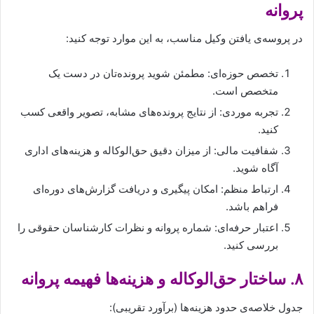
پروانه
در پروسه‌ی یافتن وکیل مناسب، به این موارد توجه کنید:
تخصص حوزه‌ای: مطمئن شوید پرونده‌تان در دست یک
متخصص است.
تجربه موردی: از نتایج پرونده‌های مشابه، تصویر واقعی کسب
کنید.
شفافیت مالی: از میزان دقیق حق‌الوکاله و هزینه‌های اداری
آگاه شوید.
ارتباط منظم: امکان پیگیری و دریافت گزارش‌های دوره‌ای
فراهم باشد.
اعتبار حرفه‌ای: شماره پروانه و نظرات کارشناسان حقوقی را
بررسی کنید.
۸. ساختار حق‌الوکاله و هزینه‌ها فهیمه پروانه
جدول خلاصه‌ی حدود هزینه‌ها (برآورد تقریبی):