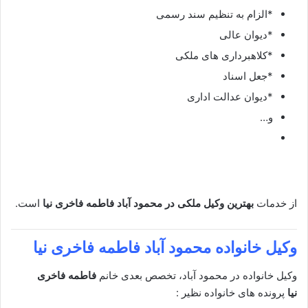
*الزام به تنظیم سند رسمی
*دیوان عالی
*کلاهبرداری های ملکی
*جعل اسناد
*دیوان عدالت اداری
و…
از خدمات
بهترین وکیل ملکی در محمود آباد
فاطمه فاخری نیا
است.
وکیل خانواده
محمود آباد فاطمه فاخری نیا
وکیل خانواده در محمود آباد، تخصص بعدی خانم
فاطمه فاخری
نیا
پرونده های خانواده نظیر :