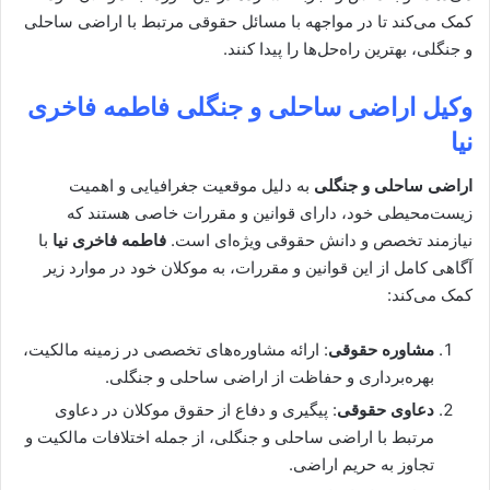
کمک می‌کند تا در مواجهه با مسائل حقوقی مرتبط با اراضی ساحلی
و جنگلی، بهترین راه‌حل‌ها را پیدا کنند.
وکیل اراضی ساحلی و جنگلی
فاطمه فاخری
نیا
اراضی ساحلی و جنگلی
به دلیل موقعیت جغرافیایی و اهمیت
زیست‌محیطی خود، دارای قوانین و مقررات خاصی هستند که
نیازمند تخصص و دانش حقوقی ویژه‌ای است.
فاطمه فاخری نیا
با
آگاهی کامل از این قوانین و مقررات، به موکلان خود در موارد زیر
کمک می‌کند:
مشاوره حقوقی
: ارائه مشاوره‌های تخصصی در زمینه مالکیت،
بهره‌برداری و حفاظت از اراضی ساحلی و جنگلی.
دعاوی حقوقی
: پیگیری و دفاع از حقوق موکلان در دعاوی
مرتبط با اراضی ساحلی و جنگلی، از جمله اختلافات مالکیت و
تجاوز به حریم اراضی.