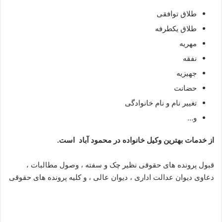
طلاق توافقی
طلاق یکطرفه
مهریه
نفقه
جهیزیه
حضانت
تغییر نام و نام خانوادگی
و…
از خدمات بهترین وکیل خانواده در محمود آباد است.
قبول پرونده های حقوقی نظیر چک و سفته ، وصول مطالبات ،
دعاوی دیوان عدالت اداری ، دیوان عالی ، و کلیه پرونده های حقوقی