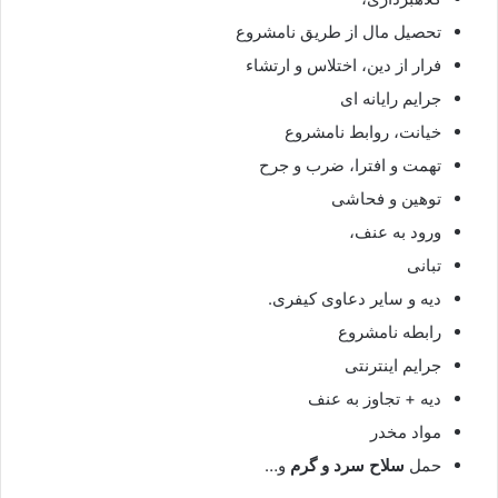
تحصیل مال از طریق نامشروع
فرار از دین، اختلاس و ارتشاء
جرایم رایانه ای
خیانت، روابط نامشروع
تهمت و افترا، ضرب و جرح
توهین و فحاشی
ورود به عنف،
تبانی
دیه و سایر دعاوی کیفری.
رابطه نامشروع
جرایم اینترنتی
دیه + تجاوز به عنف
مواد مخدر
حمل
سلاح سرد و گرم
و…