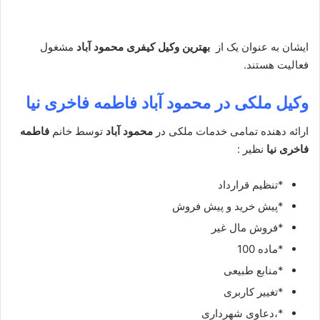
ایشان به عنوان یک از
بهترین وکیل کیفری محمود آباد
مشغول
فعالیت هستند.
وکیل ملکی در
محمود آباد فاطمه فاخری نیا
ارائه دهنده تمامی خدمات ملکی در
محمود آباد
توسط خانم
فاطمه
فاخری نیا
نظیر :
*تنظیم قرارداد
*پیش خرید و پیش فروش
*فروش مال غیر
*ماده 100
*منابع طبیعی
*تغییر کاربری
*،دعاوی شهرداری