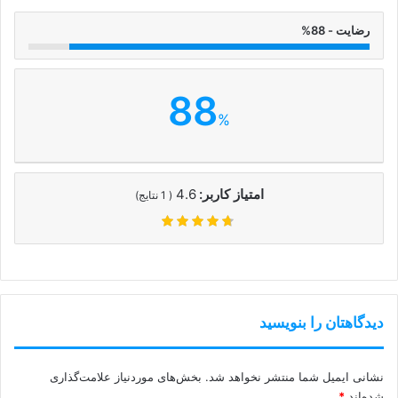
رضایت - 88%
88
%
امتیاز کاربر:
4.6
(
1
نتایج)
دیدگاهتان را بنویسید
نشانی ایمیل شما منتشر نخواهد شد.
بخش‌های موردنیاز علامت‌گذاری
شده‌اند
*