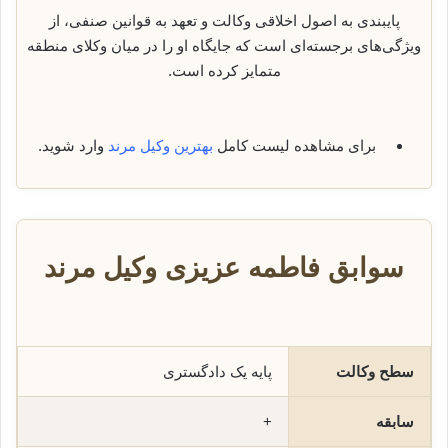
پایبندی به اصول اخلاقی وکالت و تعهد به قوانین صنفی، از
ویژگی‌های برجسته‌ای است که جایگاه او را در میان وکلای منطقه
متمایز کرده است.
برای مشاهده لیست کامل
بهترین وکیل مرند
وارد شوید.
سوابق فاطمه عزیزی وکیل مرند
سطح وکالت
پایه یک دادگستری
سابقه
+