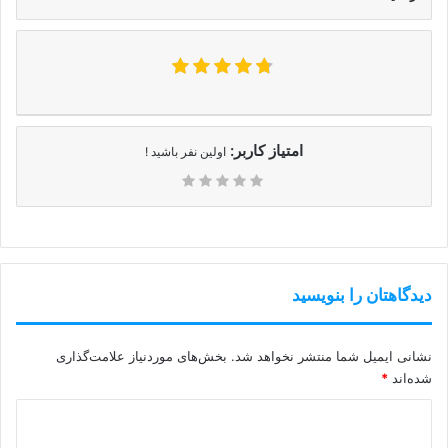
امتیاز کاربر:
اولین نفر باشید !
دیدگاهتان را بنویسید
نشانی ایمیل شما منتشر نخواهد شد.
بخش‌های موردنیاز علامت‌گذاری
شده‌اند
*
د
ی