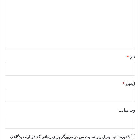
د
گ
ا
ه
*
نام
*
ایمیل
*
وب‌ سایت
ذخیره نام، ایمیل و وبسایت من در مرورگر برای زمانی که دوباره دیدگاهی