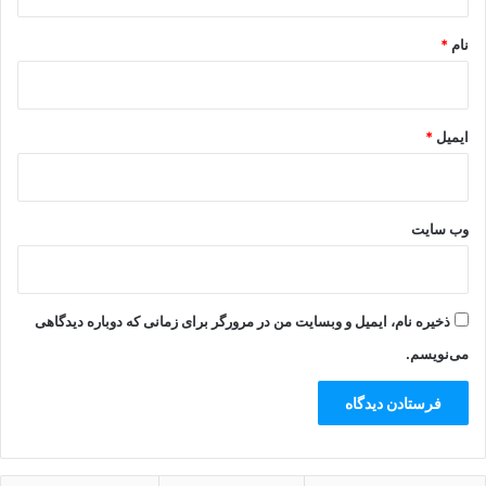
*
نام
*
ایمیل
*
وب‌ سایت
ذخیره نام، ایمیل و وبسایت من در مرورگر برای زمانی که دوباره دیدگاهی
می‌نویسم.