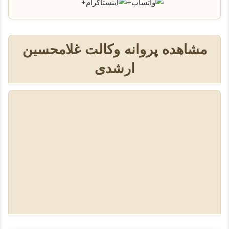
+
+
مشاهده پروانه وکالت غلامحسین
ارشدی