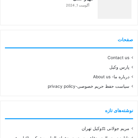
آگوست 1, 2024
99%
صفحات
Contact us
پارس وکیل
درباره ما- About us
سیاست حفظ حریم خصوصی-privacy policy
نوشته‌های تازه
مریم جولانی ⚖️وکیل تهران