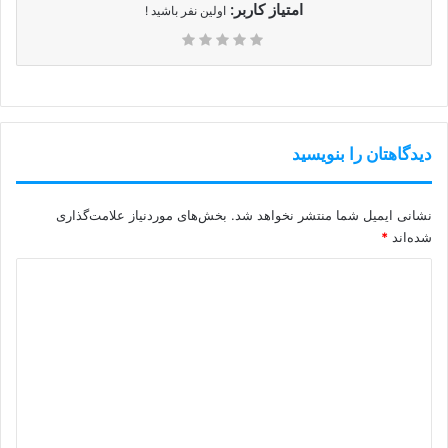
امتیاز کاربر:
اولین نفر باشید !
دیدگاهتان را بنویسید
نشانی ایمیل شما منتشر نخواهد شد.
بخش‌های موردنیاز علامت‌گذاری
شده‌اند
*
د
ی
د
گ
ا
ه