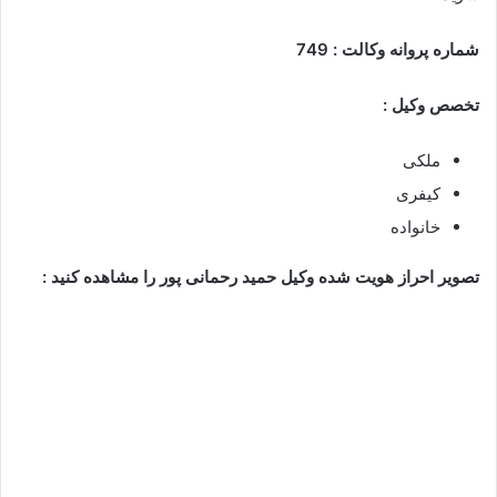
شماره پروانه وکالت : 749
تخصص وکیل
:
ملکی
کیفری
خانواده
تصویر احراز هویت شده وکیل
حمید رحمانی پور
را مشاهده کنید
: