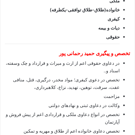
ملکی
خانواده(طلاق-طلاق توافقی-یکطرفه)
کیفری
دیات و بیمه
حقوقی
تخصص و پیگیری حمید رحمانی پور
در دعاوی حقوقی اعم از ارث و میراث و قرارداد و چک وسفته،
اسناد و..
تخصص در دعوی کیفری؛ مواد مخدر، درگیری، قتل، منافی
عفت، سرقت، توهین، تهدید، نزاع، کلاهبرداری،
مزاحمت
وکالت در دعاوی ثبتی و نهادهای دولتی
تخصص در انواع دعاوی ملکی و قراردادی اعم از پیش فروش و
آپارتمان
تخصص دعاوی خانواده اعم از طلاق و مهریه و تمکین