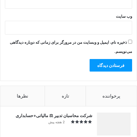
وب‌ سایت
ذخیره نام، ایمیل و وبسایت من در مرورگر برای زمانی که دوباره دیدگاهی
می‌نویسم.
پرخواننده
تازه
نظرها
شرکت محاسبان تدبیر ⚖️ مالیاتی+حسابداری
2 هفته پیش