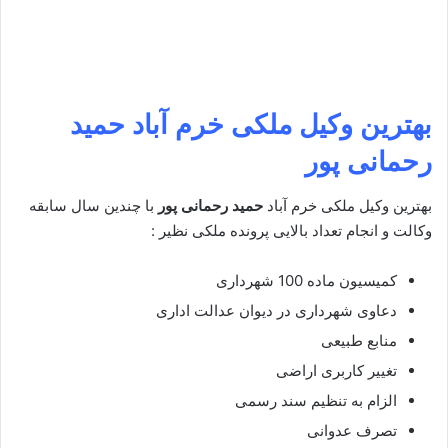
بهترین وکیل ملکی خرم آباد
حمید
رحمانی پور
بهترین وکیل ملکی خرم آباد
حمید رحمانی پور
با چندین سال سابقه
وکالت و انجام تعداد بالایی پرونده ملکی نظیر :
کمیسیون ماده 100 شهرداری
دعاوی شهرداری در دیوان عدالت اداری
منابع طبیعی
تغییر کاربری اراضی
الزام به تنظیم سند رسمی
تصرف عدوانی