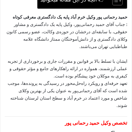
حمید رحمانی پور وکیل خرم آباد پایه یک دادگستری معرفی کوتاه
:
جناب آقای حمید رحمانی‌پور، وکیل پایه یک دادگستری و مشاور
حقوقی، با سابقه‌ای درخشان در حوزه‌ی وکالت، عضو رسمی کانون
وکلای دادگستری و از دانش‌آموختگان ممتاز دانشگاه علامه
طباطبایی تهران می‌باشند.
ایشان با تسلط بالا بر قوانین و مقررات جاری و برخورداری از تجربه
عملی ارزشمند، همواره در ارائه راهکارهای جامع و مؤثر حقوقی و
کیفری به موکلان خود پیشگام بوده‌ است.
تعهد حرفه‌ای و رویکرد راه‌حل‌محور در رسیدگی به پرونده‌ها، موجب
شده است که آقای رحمانی‌پور به عنوان یکی از بهترین وکلای
شاخص و مورد اعتماد در خرم آباد و سطح استان لرستان شناخته
شوند.
تخصص وکیل حمید رحمانی پور