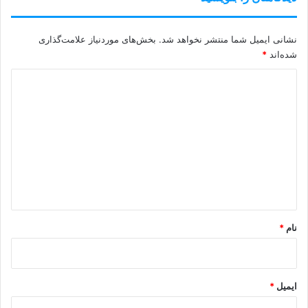
نشانی ایمیل شما منتشر نخواهد شد.
بخش‌های موردنیاز علامت‌گذاری
شده‌اند
*
د
ی
د
گ
ا
ه
*
نام
*
ایمیل
*