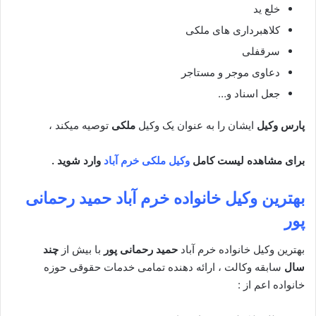
خلع ید
کلاهبرداری های ملکی
سرقفلی
دعاوی موجر و مستاجر
جعل اسناد و…
پارس وکیل
ایشان را به عنوان یک وکیل
ملکی
توصیه میکند ،
برای مشاهده لیست کامل
وکیل ملکی خرم آباد
وارد شوید
.
بهترین وکیل خانواده خرم آباد
حمید رحمانی
پور
بهترین وکیل خانواده خرم آباد
حمید رحمانی پور
با بیش از
چند
سال
سابقه وکالت ، ارائه دهنده تمامی خدمات حقوقی حوزه
خانواده اعم از :