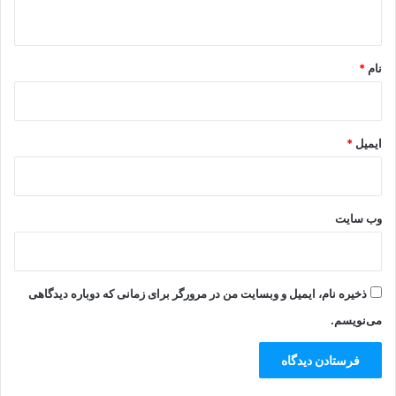
ه
*
نام
*
ایمیل
*
وب‌ سایت
ذخیره نام، ایمیل و وبسایت من در مرورگر برای زمانی که دوباره دیدگاهی
می‌نویسم.