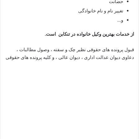
حضانت
تغییر نام و نام خانوادگی
و…
از خدمات بهترین وکیل خانواده در تنکابن است.
قبول پرونده های حقوقی نظیر چک و سفته ، وصول مطالبات ،
دعاوی دیوان عدالت اداری ، دیوان عالی ، و کلیه پرونده های حقوقی