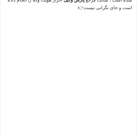
است و جای نگرانی نیست👉