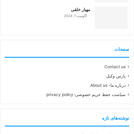
مهیار خلقی
آگوست 1, 2024
99%
صفحات
Contact us
پارس وکیل
درباره ما- About us
سیاست حفظ حریم خصوصی-privacy policy
نوشته‌های تازه