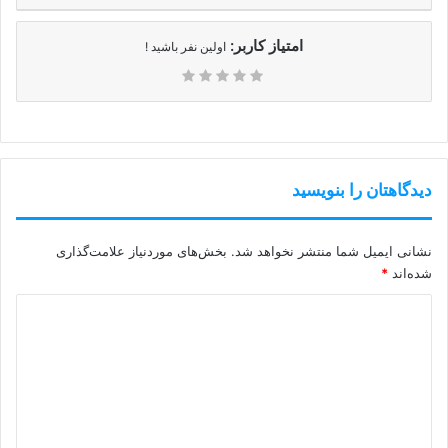
امتیاز کاربر:
اولین نفر باشید !
دیدگاهتان را بنویسید
نشانی ایمیل شما منتشر نخواهد شد.
بخش‌های موردنیاز علامت‌گذاری
شده‌اند
*
د
ی
د
گ
ا