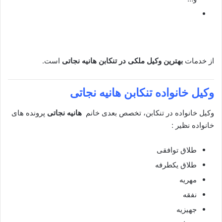
از خدمات
بهترین وکیل ملکی در تنکابن
هانیه نجاتی
است.
وکیل خانواده تنکابن
هانیه نجاتی
وکیل خانواده در تنکابن، تخصص بعدی خانم
هانیه نجاتی
پرونده های
خانواده نظیر :
طلاق توافقی
طلاق یکطرفه
مهریه
نفقه
جهیزیه