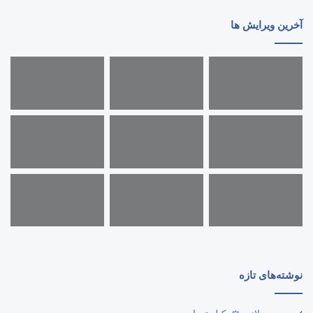
آخرین ویرایش ها
نوشته‌های تازه