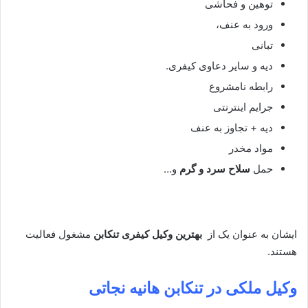
توهین و فحاشی
ورود به عنف،
تبانی
دیه و سایر دعاوی کیفری.
رابطه نامشروع
جرایم اینترنتی
دیه + تجاوز به عنف
مواد مخدر
حمل
سلاح سرد و گرم
و…
ایشان به عنوان یک از
بهترین وکیل کیفری تنکابن
مشغول فعالیت
هستند.
وکیل ملکی در تنکابن
هانیه نجاتی