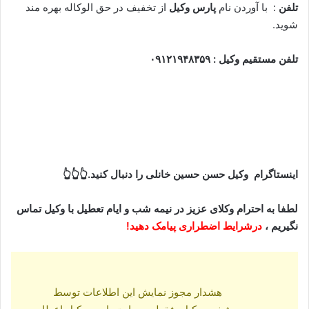
تلفن
: با آوردن نام
پارس وکیل
از تخفیف در حق الوکاله بهره مند
شوید.
تلفن مستقیم وکیل : ۰۹۱۲۱۹۴۸۳۵۹
اینستاگرام وکیل حسن حسین خانلی را دنبال کنید.👆👆👆
لطفا به احترام وکلای عزیز در نیمه شب و ایام تعطیل با وکیل تماس
نگیریم ،
درشرایط اضطراری پیامک دهید!
هشدار مجوز نمایش این اطلاعات توسط