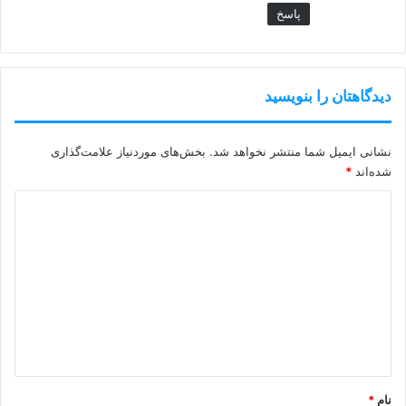
پاسخ
دیدگاهتان را بنویسید
نشانی ایمیل شما منتشر نخواهد شد.
بخش‌های موردنیاز علامت‌گذاری
شده‌اند
*
د
ی
د
گ
ا
ه
*
نام
*