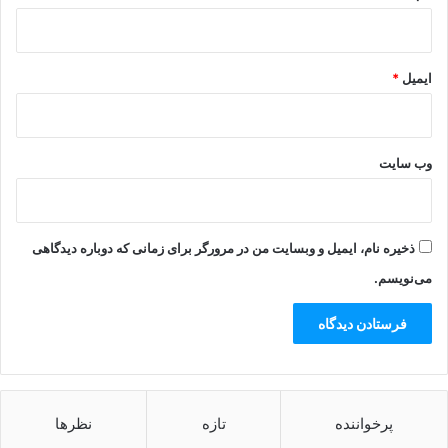
ایمیل
*
وب‌ سایت
ذخیره نام، ایمیل و وبسایت من در مرورگر برای زمانی که دوباره دیدگاهی
می‌نویسم.
پرخواننده
تازه
نظرها