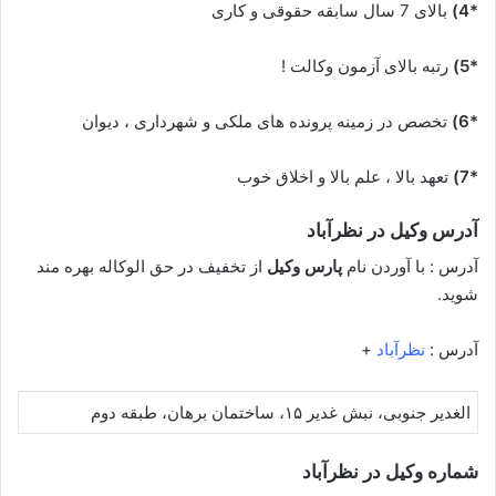
*4)
بالای 7 سال سابقه حقوقی و کاری
*5)
رتبه بالای آزمون وکالت !
*6)
تخصص در زمینه پرونده های ملکی و شهرداری ، دیوان
*7)
تعهد بالا ، علم بالا و اخلاق خوب
آدرس وکیل در نظرآباد
آدرس : با آوردن نام
پارس وکیل
از تخفیف در حق الوکاله بهره مند
شوید.
آدرس :
نظرآباد
+
الغدیر جنوبی، نبش غدیر ۱۵، ساختمان برهان، طبقه دوم
شماره وکیل در نظرآباد