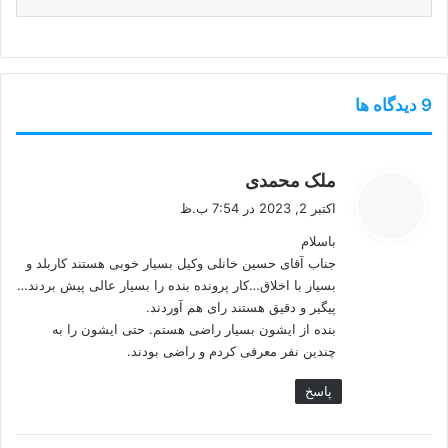
‫9 دیدگاه ها
گ
ملک محمدی
ف
اکتبر 2, 2023 در 7:54 ب.ظ
ت
باسلام
:
جناب آقای حسین خانلی وکیل بسیار خوبی هستند کاربلد و
بسیار با اخلاق…کار پرونده بنده را بسیار عالی پیش بردند…
پیگیر و دقیق هستند رای هم آوردند.
بنده از ایشون بسیار راضی هستم. حتی ایشون را به
چندین نفر معرفی کردم و راضی بودند.
پاسخ