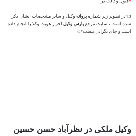
*
قبول وکالت در :
👈در تصویر زیر شماره
پروانه
وکیل و سایر مشخصات ایشان ذکر
شده است ، سایت مرجع
پارس وکیل
احراز هویت وکلا را انجام داده
است و جای نگرانی نیست👉
وکیل ملکی در نظرآباد
حسن حسین