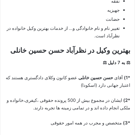
نفقه
جهیزیه
حضانت
تغییر نام و نام خانوادگی و… از خدمات بهترین وکیل خانواده در
نظرآباد است.
بهترین وکیل در نظرآباد
حسن حسین خانلی
⚖ به 7 دلیل ⚖
*1)
آقای
حسن حسین خانلی
عضو کانون وکلای دادگستری هستند که
اعتبار جهانی دارد (اسکودا)
*2)
ایشان در مجموع بیش از 500 پرونده حقوقی ،کیفری،خانواده و
ملکی انجام داده اند و در تمامی زمینه ها تجربه دارند.
*3)
متخصص و مجرب در همه امور حقوقی