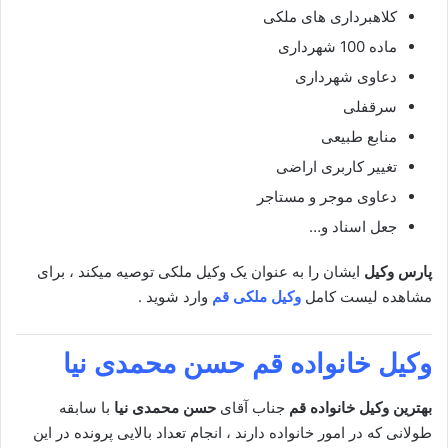
کلاهبرداری های ملکی
ماده 100 شهرداری
دعاوی شهرداری
سرقفلی
منابع طبیعی
تغییر کاربری اراضی
دعاوی موجر و مستاجر
جعل اسناد و…
پارس وکیل
ایشان را به عنوان یک وکیل ملکی توصیه میکند ، برای
مشاهده لیست کامل
وکیل ملکی قم
وارد شوید .
وکیل خانواده قم
حسن محمدی نیا
بهترین وکیل خانواده قم
جناب آقای
حسن محمدی نیا
با سابقه
طولانی که در امور خانواده دارند ، انجام تعداد بالایی پرونده در این