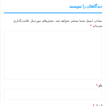
دیدگاهتان را بنویسید
نشانی ایمیل شما منتشر نخواهد شد.
بخش‌های موردنیاز علامت‌گذاری
شده‌اند
*
د
ی
د
گ
ا
ه
*
نام
*
ایمیل
*