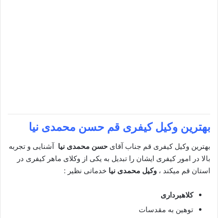
بهترین وکیل کیفری قم
حسن محمدی نیا
بهترین وکیل کیفری قم جناب آقای
حسن محمدی نیا
آشنایی و تجربه
بالا در امور کیفری ایشان را تبدیل به یکی از وکلای ماهر کیفری در
استان قم میکند ،
وکیل محمدی نیا
خدماتی نظیر :
کلاهبرداری
توهین به مقدسات