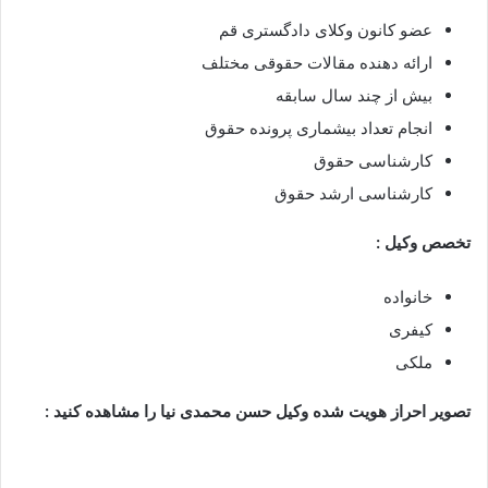
عضو کانون وکلای دادگستری قم
ارائه دهنده مقالات حقوقی مختلف
بیش از چند سال سابقه
انجام تعداد بیشماری پرونده حقوق
کارشناسی حقوق
کارشناسی ارشد حقوق
تخصص وکیل :
خانواده
کیفری
ملکی
تصویر احراز هویت شده وکیل حسن محمدی نیا را مشاهده کنید :