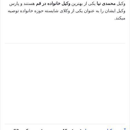
وکیل
محمدی نیا
یکی از بهترین
وکیل خانواده در قم
هستند و پارس
وکیل ایشان را به عنوان یکی از وکلای شایسته حوزه خانواده توصیه
میکند.