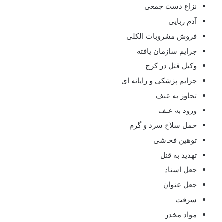
نزاع دست جمعی
آدم ربایی
فروش مشروبات الکلی
جرایم سازمان یافته
وکیل قتل در کرج
جرایم پزشکی و رایانه ای
تجاوز به عنف
ورود به عنف
حمل سلاح سرد و گرم
توهین فحاشی
تهدید به قتل
جعل اسناد
جعل عنوان
سرقت
مواد مخدر