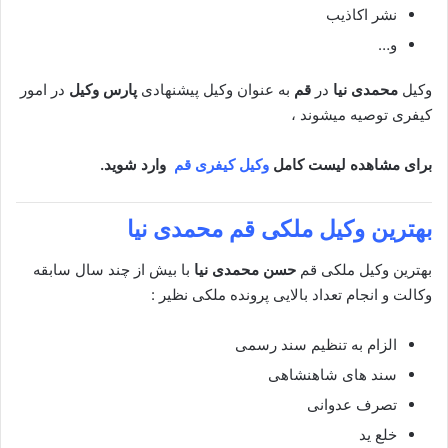
نشر اکاذیب
و…
وکیل
محمدی نیا
در
قم
به عنوان وکیل پیشنهادی
پارس وکیل
در امور
کیفری توصیه میشوند ،
برای مشاهده لیست کامل
وکیل کیفری قم
وارد شوید.
بهترین وکیل ملکی
قم محمدی نیا
بهترین وکیل ملکی قم
حسن محمدی نیا
با بیش از چند سال سابقه
وکالت و انجام تعداد بالایی پرونده ملکی نظیر :
الزام به تنظیم سند رسمی
سند های شاهنشاهی
تصرف عدوانی
خلع ید