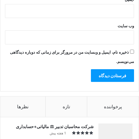
وب‌ سایت
ذخیره نام، ایمیل و وبسایت من در مرورگر برای زمانی که دوباره دیدگاهی
می‌نویسم.
پرخواننده
تازه
نظرها
شرکت محاسبان تدبیر ⚖️ مالیاتی+حسابداری
1 هفته پیش