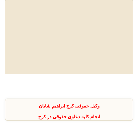
وکیل حقوقی کرج ابراهیم شایان
انجام کلیه دعاوی حقوقی در کرج