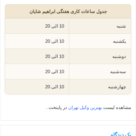
جدول ساعات کاری هفتگی ابراهیم شایان
شنبه
10 الی 20
یکشنبه
10 الی 20
دوشنبه
10 الی 20
سه‌شنبه
10 الی 20
چهارشنبه
10 الی 20
مشاهده لیست
بهترین وکیل تهران
در پایتخت .
یک دیدگاه