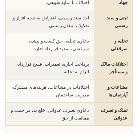
جهاد
اختلاف با منابع طبیعی
ثبتی و سند
اخذ سند رسمی، اعتراض به ثبت، افراز و
رسمی
تفکیک، انتقال رسمی
تخلیه و
دعاوی تخلیه، حق کسب و پیشه،
سرقفلی
سرقفلی، تمدید قرارداد اجاره
اختلافات مالک
پرداخت اجاره، تعمیرات، فسخ قرارداد،
و مستأجر
الزام به تخلیه
مشاعات و
اختلافات در مشاعات، هزینه‌های مشترک،
آپارتمان‌ها
مدیریت ساختمان
تملک و تصرف
دعاوی تصرف عدوانی، خلع ید، مزاحمت و
عدوانی
ممانعت از حق