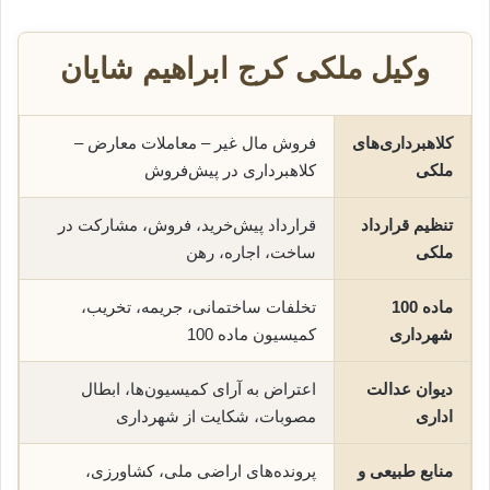
وکیل ملکی کرج ابراهیم شایان
کلاهبرداری‌های
فروش مال غیر – معاملات معارض –
ملکی
کلاهبرداری در پیش‌فروش
تنظیم قرارداد
قرارداد پیش‌خرید، فروش، مشارکت در
ملکی
ساخت، اجاره، رهن
ماده 100
تخلفات ساختمانی، جریمه، تخریب،
شهرداری
کمیسیون ماده 100
دیوان عدالت
اعتراض به آرای کمیسیون‌ها، ابطال
اداری
مصوبات، شکایت از شهرداری
منابع طبیعی و
پرونده‌های اراضی ملی، کشاورزی،