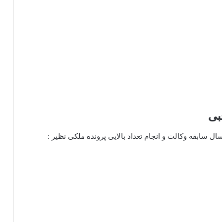
بی
ال سابقه وکالت و انجام تعداد بالایی پرونده ملکی نظیر :