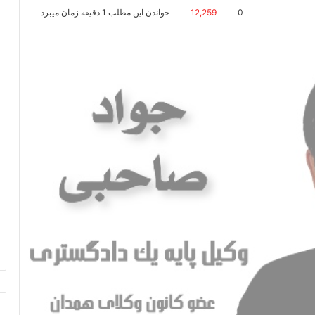
0
12,259
خواندن این مطلب 1 دقیقه زمان میبرد