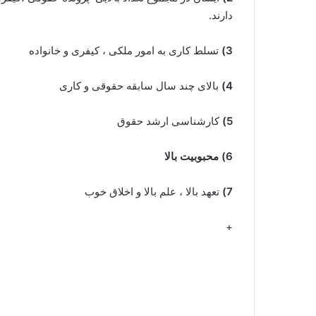
دارند.
3)
تسلط کاری به امور ملکی ، کیفری و خانواده
4)
بالای چند سال سابقه حقوقی و کاری
5)
کارشناسی ارشد حقوق
6) محبوبیت بالا
7)
تعهد بالا ، علم بالا و اخلاق خوب
+