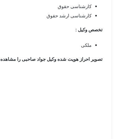
کارشناسی حقوق
کارشناسی ارشد حقوق
تخصص وکیل :
ملکی
تصویر احراز هویت شده وکیل جواد صاحبی را مشاهده ک