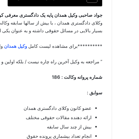
جواد صاحبی وکیل همدان پایه یک دادگستری معرفی کوت
وکلای دادگستری همدان ، با بیش از سالها سابقه وکا
بسیار بالایی در مسائل حقوقی داشته و به عنوان یکی 
**********برای مشاهده لیست کامل
وکیل همدان
وا
” مراجعه به وکیل آخرین راه چاره نیست / بلکه اولین و
شماره پروانه وکالت : 186
سوابق :
عضو کانون وکلای دادگستری همدان
ارائه دهنده مقالات حقوقی مختلف
بیش از چند سال سابقه
انجام تعداد بیشماری پرونده حقوق